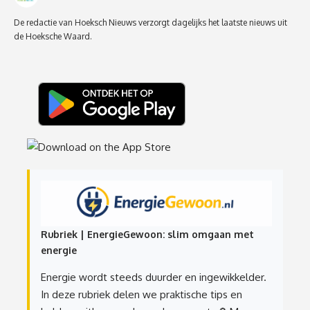
De redactie van Hoeksch Nieuws verzorgt dagelijks het laatste nieuws uit
de Hoeksche Waard.
Rubriek | EnergieGewoon: slim omgaan met
energie
Energie wordt steeds duurder en ingewikkelder.
In deze rubriek delen we praktische tips en