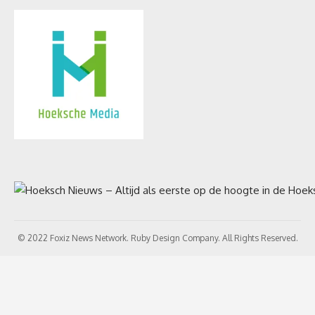
© 2022 Foxiz News Network. Ruby Design Company. All Rights Reserved.