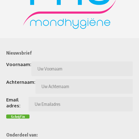
Nieuwsbrief
Voornaam:
Achternaam:
Email
adres:
Onderdeel van: