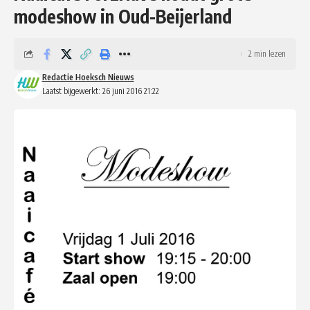
modeshow in Oud-Beijerland
2 min lezen
Redactie Hoeksch Nieuws
Laatst bijgewerkt: 26 juni 2016 21:22