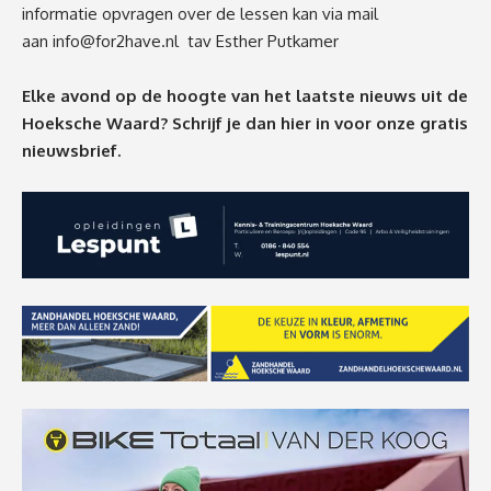
informatie opvragen over de lessen kan via mail
aan
info@for2have.nl
tav Esther Putkamer
Elke avond op de hoogte van het laatste nieuws uit de
Hoeksche Waard? Schrijf je dan
hier
in voor onze gratis
nieuwsbrief.