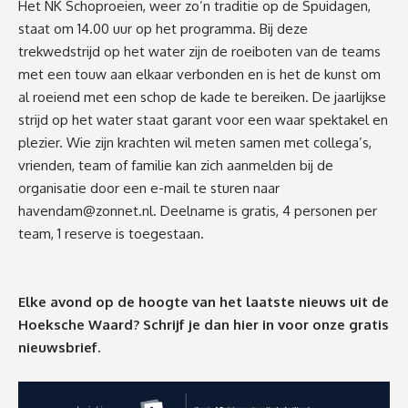
Het NK Schoproeien, weer zo’n traditie op de Spuidagen,
staat om 14.00 uur op het programma.
Bij deze
trekwedstrijd op het water zijn de roeiboten van de teams
met een touw aan elkaar verbonden en is het de kunst om
al roeiend met een schop de kade te bereiken. De jaarlijkse
strijd op het water staat garant voor een waar spektakel en
plezier. Wie zijn krachten wil meten samen met collega’s,
vrienden, team of familie kan zich aanmelden bij de
organisatie door een e-mail te sturen naar
havendam@zonnet.nl
. Deelname is gratis, 4 personen per
team, 1 reserve is toegestaan.
Elke avond op de hoogte van het laatste nieuws uit de
Hoeksche Waard? Schrijf je dan
hier
in voor onze gratis
nieuwsbrief.