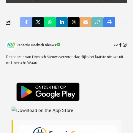
Redactie Hoeksch Nieuws
De redactie van Hoeksch Nieuws verzorgt dagelijks het laatste nieuws uit
de Hoeksche Waard.