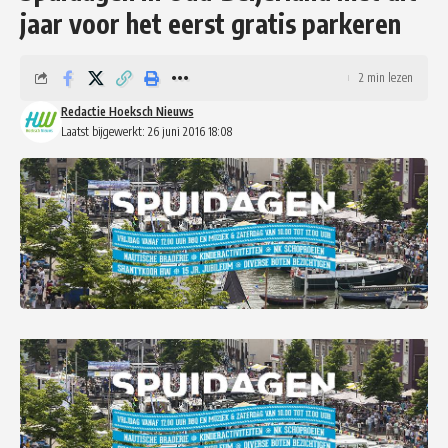
jaar voor het eerst gratis parkeren
2 min lezen
Redactie Hoeksch Nieuws
Laatst bijgewerkt: 26 juni 2016 18:08