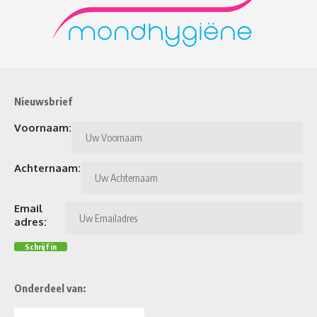
Nieuwsbrief
Voornaam:
Achternaam:
Email
adres:
Onderdeel van: