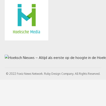
© 2022 Foxiz News Network. Ruby Design Company. All Rights Reserved.