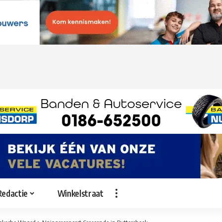
Redactie
Winkelstraat