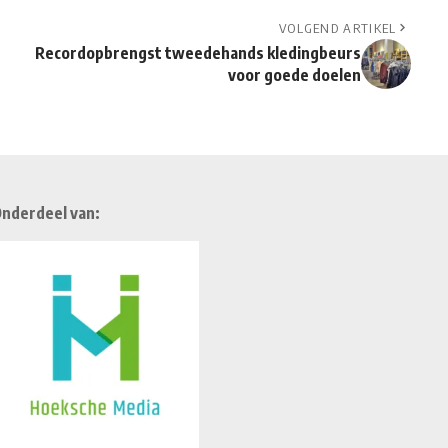
VOLGEND ARTIKEL
Recordopbrengst tweedehands kledingbeurs
voor goede doelen
nderdeel van: