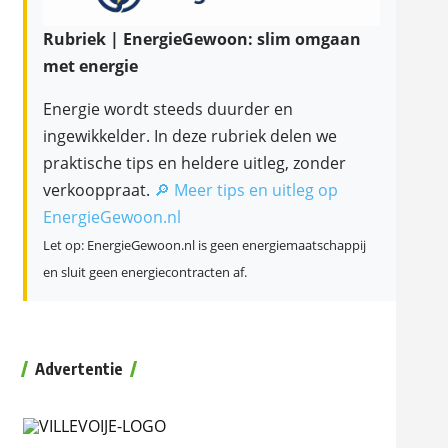
Rubriek | EnergieGewoon: slim omgaan
met energie
Energie wordt steeds duurder en
ingewikkelder. In deze rubriek delen we
praktische tips en heldere uitleg, zonder
verkooppraat.
🔎 Meer tips en uitleg op
EnergieGewoon.nl
Let op: EnergieGewoon.nl is geen energiemaatschappij
en sluit geen energiecontracten af.
Advertentie