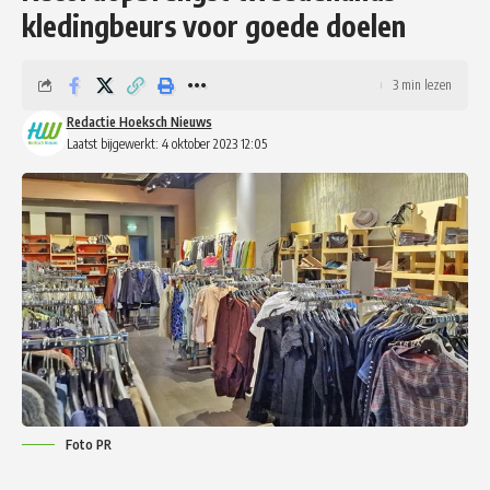
kledingbeurs voor goede doelen
3 min lezen
Redactie Hoeksch Nieuws
Laatst bijgewerkt: 4 oktober 2023 12:05
Foto PR