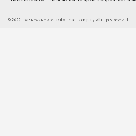
© 2022 Foxiz News Network. Ruby Design Company. All Rights Reserved.