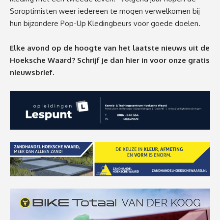
Soroptimisten weer iedereen te mogen verwelkomen bij
hun bijzondere Pop-Up Kledingbeurs voor goede doelen.
Elke avond op de hoogte van het laatste nieuws uit de
Hoeksche Waard? Schrijf je dan
hier
in voor onze gratis
nieuwsbrief.