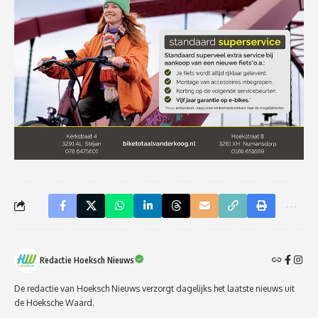
Redactie Hoeksch Nieuws
De redactie van Hoeksch Nieuws verzorgt dagelijks het laatste nieuws uit
de Hoeksche Waard.