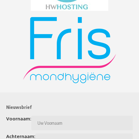
Nieuwsbrief
Voornaam:
Achternaam: