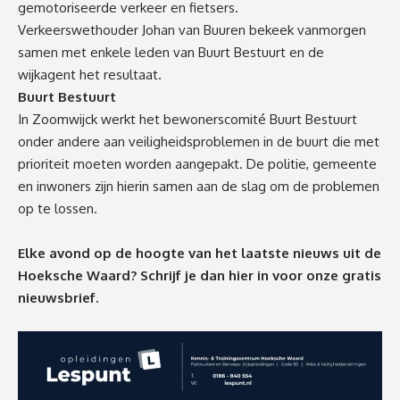
gemotoriseerde verkeer en fietsers.
Verkeerswethouder Johan van Buuren bekeek vanmorgen
samen met enkele leden van Buurt Bestuurt en de
wijkagent het resultaat.
Buurt Bestuurt
In Zoomwijck werkt het bewonerscomité Buurt Bestuurt
onder andere aan veiligheidsproblemen in de buurt die met
prioriteit moeten worden aangepakt. De politie, gemeente
en inwoners zijn hierin samen aan de slag om de problemen
op te lossen.
Elke avond op de hoogte van het laatste nieuws uit de
Hoeksche Waard? Schrijf je dan
hier
in voor onze gratis
nieuwsbrief.