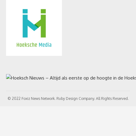
© 2022 Foxiz News Network. Ruby Design Company. All Rights Reserved.