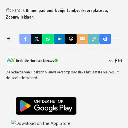
GETAGD:
Binnenpad
oud-beiijerland
verkeersplateau
Zoomwijcklaan
Redactie Hoeksch Nieuws
De redactie van Hoeksch Nieuws verzorgt dagelijks het laatste nieuws uit
de Hoeksche Waard.