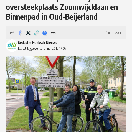
oversteekplaats Zoomwijcklaan en
Binnenpad in Oud-Beijerland
1 min lezen
Redactie Hoeksch Nieuws
Laatst bijgewerkt: 6 mei 2015 17:07