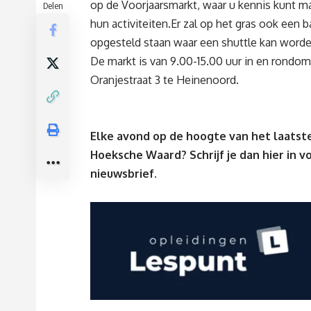
op de Voorjaarsmarkt, waar u kennis kunt m
Delen
hun activiteiten.Er zal op het gras ook een
opgesteld staan waar een shuttle kan worde
De markt is van 9.00-15.00 uur in en rondom
Oranjestraat 3 te Heinenoord.
Elke avond op de hoogte van het laatste
Hoeksche Waard? Schrijf je dan
hier
in v
nieuwsbrief.