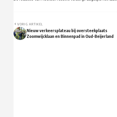
VORIG ARTIKEL
Nieuw verkeersplateau bij oversteekplaats
Zoomwijcklaan en Binnenpad in Oud-Beijerland