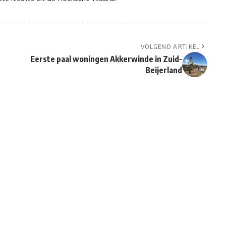
VOLGEND ARTIKEL
Eerste paal woningen Akkerwinde in Zuid-
Beijerland