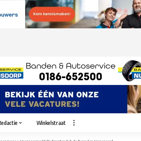
Redactie
Winkelstraat