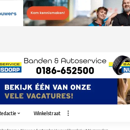
Redactie
Winkelstraat