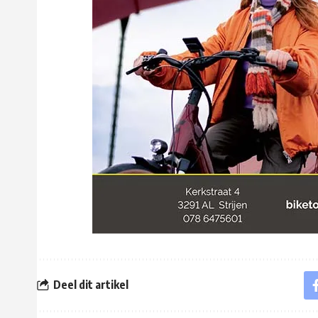
Deel dit artikel