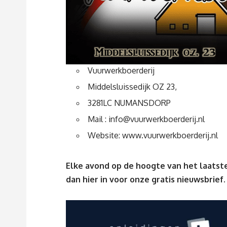
Vuurwerkboerderij
Middelsluissedijk OZ 23,
3281LC NUMANSDORP
Mail :
info@vuurwerkboerderij.nl
Website:
www.vuurwerkboerderij.nl
Elke avond op de hoogte van het laatste
dan
hier
in voor onze gratis nieuwsbrief.