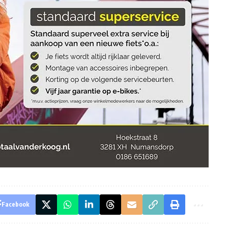
Facebook