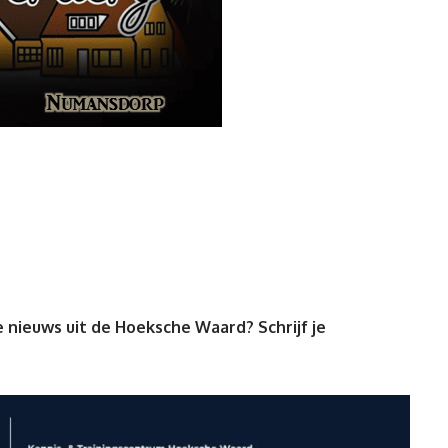
 nieuws uit de Hoeksche Waard? Schrijf je