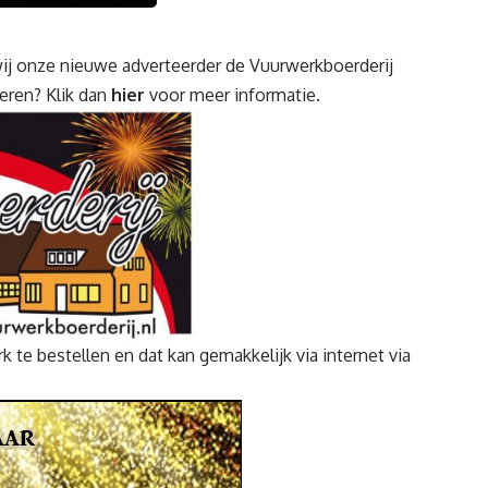
 onze nieuwe adverteerder de Vuurwerkboerderij
eren? Klik dan
hier
voor meer informatie.
 te bestellen en dat kan gemakkelijk via internet via