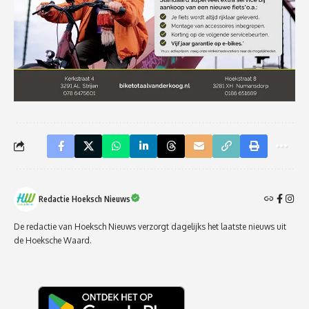
Redactie Hoeksch Nieuws
De redactie van Hoeksch Nieuws verzorgt dagelijks het laatste nieuws uit
de Hoeksche Waard.