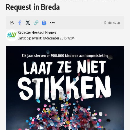
Request in Breda
3 min lezen
Redactie Hoeksch Nieuws
Laatst bijgewerkt: 18 december 2016 18:04