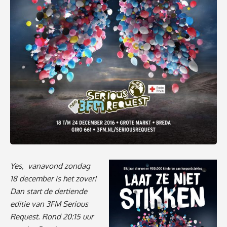
Yes, vanavond zondag
18 december is het zover!
Dan start de dertiende
editie van 3FM Serious
Request. Rond 20:15 uur