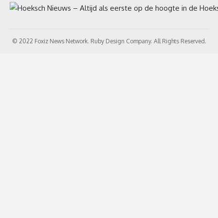
© 2022 Foxiz News Network. Ruby Design Company. All Rights Reserved.