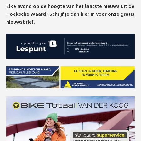
Elke avond op de hoogte van het laatste nieuws uit de
Hoeksche Waard? Schrijf je dan
hier
in voor onze gratis
nieuwsbrief.