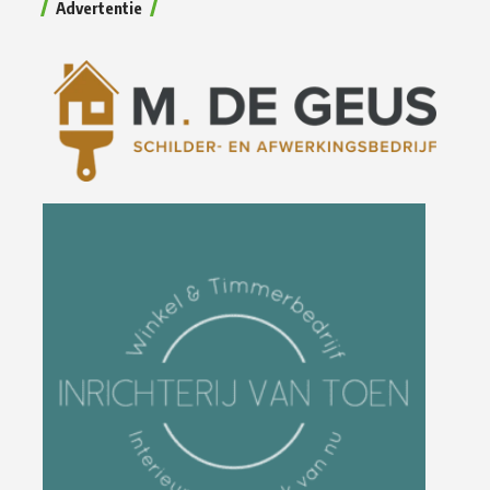
Advertentie