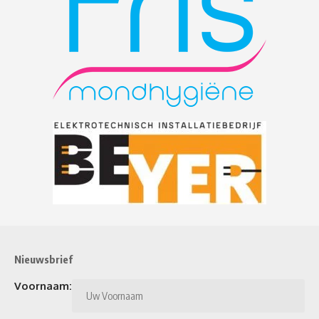
Nieuwsbrief
Voornaam: