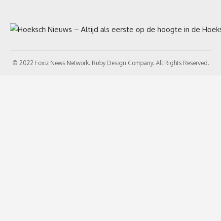
© 2022 Foxiz News Network. Ruby Design Company. All Rights Reserved.