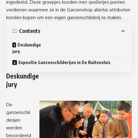
ingedeeld. Deze groepjes konden met spelletjes punten
verdienen waarmee ze in de Ganzenshop allerlei attributen
konden kopen om een eigen ganzenschilderij te maken.
Contents
Deskundige
jury
Expositie Ganzenschilderijen in De Buitensluis
Deskundige
jury
De
ganzenschil
derijen
werden
beoordeeld