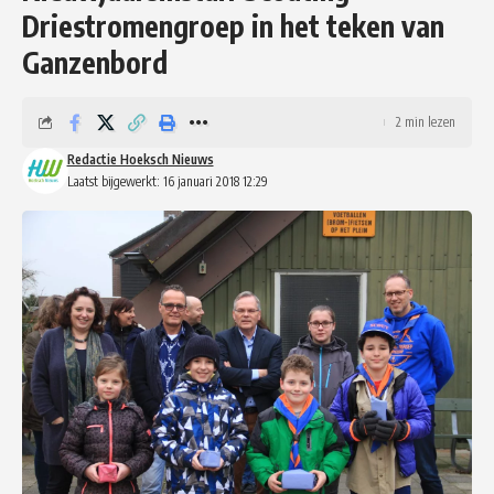
Driestromengroep in het teken van
Ganzenbord
2 min lezen
Redactie Hoeksch Nieuws
Laatst bijgewerkt: 16 januari 2018 12:29