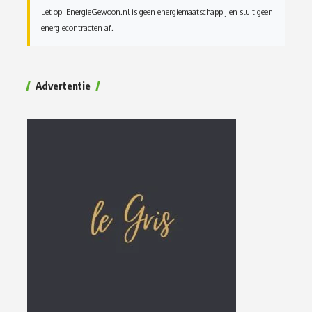
Let op: EnergieGewoon.nl is geen energiemaatschappij en sluit geen
energiecontracten af.
Advertentie