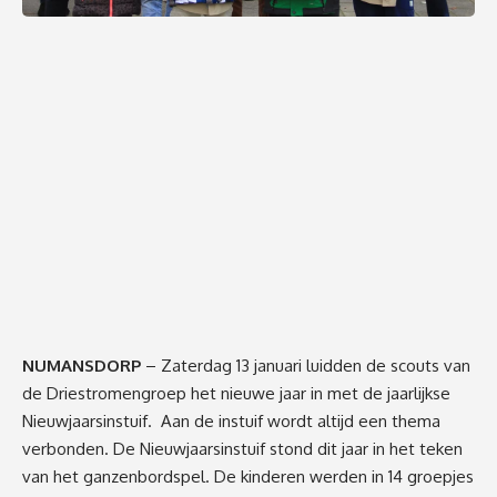
NUMANSDORP
– Zaterdag 13 januari luidden de scouts van
de Driestromengroep het nieuwe jaar in met de jaarlijkse
Nieuwjaarsinstuif. Aan de instuif wordt altijd een thema
verbonden. De Nieuwjaarsinstuif stond dit jaar in het teken
van het ganzenbordspel. De kinderen werden in 14 groepjes