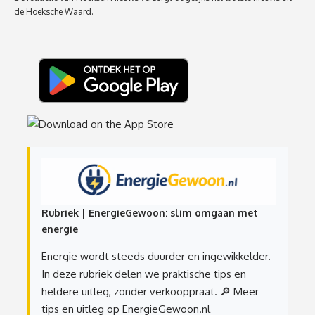
de Hoeksche Waard.
Rubriek | EnergieGewoon: slim omgaan met
energie
Energie wordt steeds duurder en ingewikkelder.
In deze rubriek delen we praktische tips en
heldere uitleg, zonder verkooppraat.
🔎 Meer
tips en uitleg op EnergieGewoon.nl