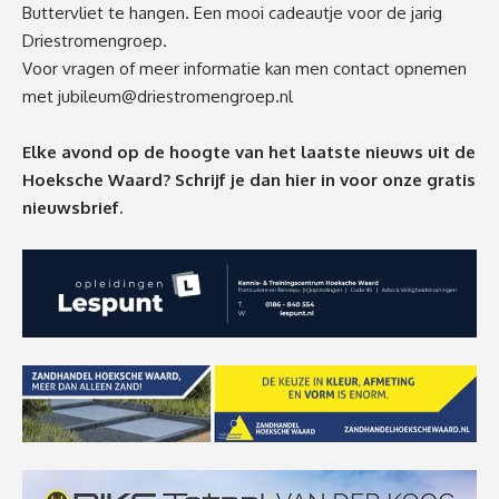
Buttervliet te hangen. Een mooi cadeautje voor de jarig
Driestromengroep.
Voor vragen of meer informatie kan men contact opnemen
met
jubileum@driestromengroep.nl
Elke avond op de hoogte van het laatste nieuws uit de
Hoeksche Waard? Schrijf je dan
hier
in voor onze gratis
nieuwsbrief.