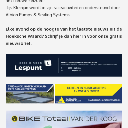
het nieuwe seizoen!”
Tijs Kleinjan wordt in zijn raceactiviteiten ondersteund door
Albion Pumps & Sealing Systems.
Elke avond op de hoogte van het laatste nieuws uit de
Hoeksche Waard? Schrijf je dan
hier
in voor onze gratis
nieuwsbrief.