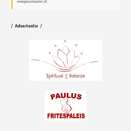
energiecontracten af.
Advertentie