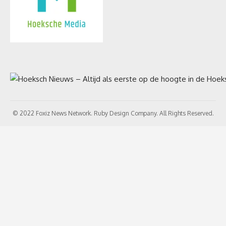
© 2022 Foxiz News Network. Ruby Design Company. All Rights Reserved.