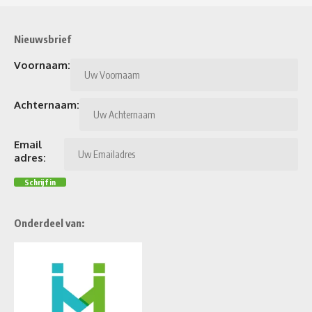
Nieuwsbrief
Voornaam:
Achternaam:
Email
adres:
Onderdeel van: