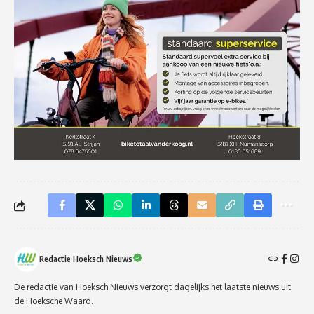
Redactie Hoeksch Nieuws
De redactie van Hoeksch Nieuws verzorgt dagelijks het laatste nieuws uit
de Hoeksche Waard.