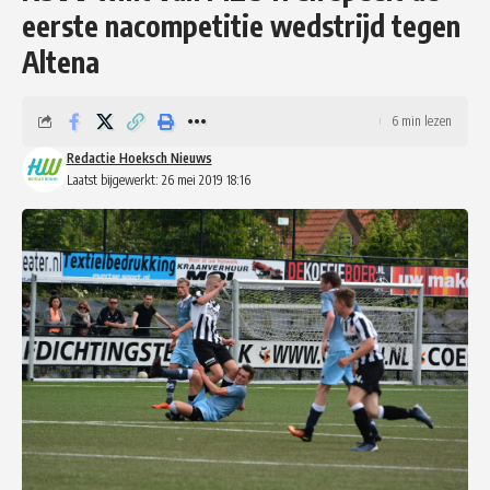
eerste nacompetitie wedstrijd tegen
Altena
6 min lezen
Redactie Hoeksch Nieuws
Laatst bijgewerkt: 26 mei 2019 18:16