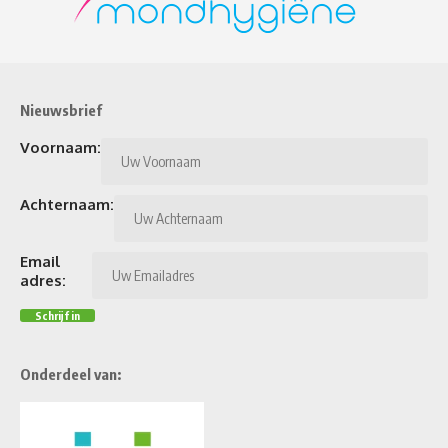
Nieuwsbrief
Voornaam:
Achternaam:
Email
adres:
Onderdeel van: