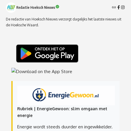
Redactie Hoeksch Nieuws
De redactie van Hoeksch Nieuws verzorgt dagelijks het laatste nieuws uit
de Hoeksche Waard.
Rubriek | EnergieGewoon: slim omgaan met
energie
Energie wordt steeds duurder en ingewikkelder.