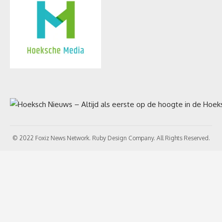
© 2022 Foxiz News Network. Ruby Design Company. All Rights Reserved.