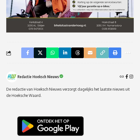
Redactie Hoeksch Nieuws
De redactie van Hoeksch Nieuws verzorgt dagelijks het laatste nieuws uit
de Hoeksche Waard.