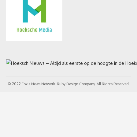
© 2022 Foxiz News Network. Ruby Design Company. All Rights Reserved.