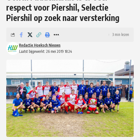
respect voor Piershil, Selectie
Piershil op zoek naar versterking
3 min lezen
Redactie Hoeksch Nieuws
Laatst bijgewerkt: 26 mei 2019 18:24