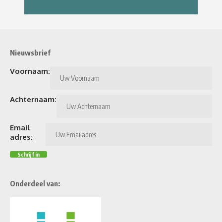
Nieuwsbrief
Voornaam:
Achternaam:
Email
adres:
Onderdeel van: