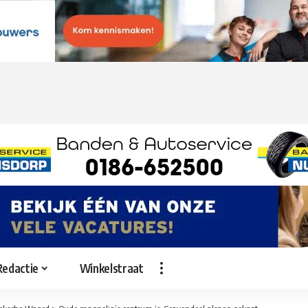
Redactie
Winkelstraat