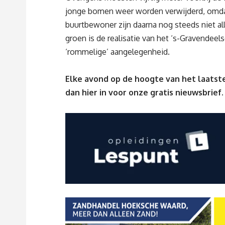
jonge bomen weer worden verwijderd, omdat
buurtbewoner zijn daarna nog steeds niet a
groen is de realisatie van het ‘s-Gravendeel
‘rommelige’ aangelegenheid.
Elke avond op de hoogte van het laatste
dan
hier
in voor onze gratis nieuwsbrief.