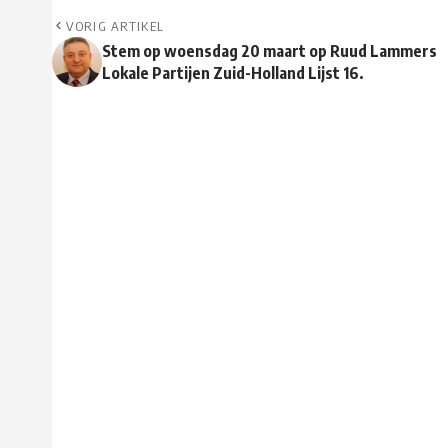
VORIG ARTIKEL
Stem op woensdag 20 maart op Ruud Lammers
Lokale Partijen Zuid-Holland Lijst 16.