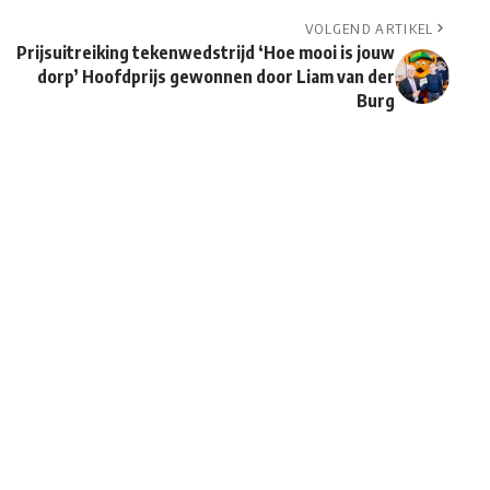
VOLGEND ARTIKEL
Prijsuitreiking tekenwedstrijd ‘Hoe mooi is jouw
dorp’ Hoofdprijs gewonnen door Liam van der
Burg