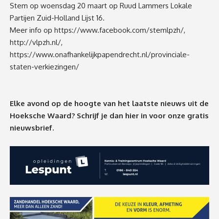
Stem op woensdag 20 maart op Ruud Lammers Lokale
Partijen Zuid-Holland Lijst 16.
Meer info op
https://www.facebook.com/stemlpzh/
,
http://vlpzh.nl/
,
https://www.onafhankelijkpapendrecht.nl/provinciale-
staten-verkiezingen/
Elke avond op de hoogte van het laatste nieuws uit de
Hoeksche Waard? Schrijf je dan
hier
in voor onze gratis
nieuwsbrief.