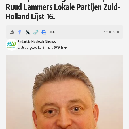
Ruud Lammers Lokale Partijen Zuid-
Holland Lijst 16.
2 min lezen
Redactie Hoeksch Nieuws
Laatst bijgewerkt: 8 maart 2019 13:44