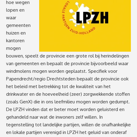
hoe wegen
lopen en
waar
gemeenten
huizen en
kantoren
mogen
bouwen, speelt de provincie een grote rol bij herindelingen
van gemeenten en bepaalt de provincie bijvoorbeeld waar
windmolens mogen worden geplaatst. Specifiek voor
Papendrecht/regio Drechtsteden bepaalt de provincie ook
het beleid met betrekking tot de kwaliteit van het
drinkwater en de hoeveelheid (zeer) zorgwekkende stoffen
(zoals GenX) die in ons leefmilieu mogen worden gedumpt.
De LPZH vinden dat er beter moet worden geluisterd en
gehandeld naar wat de inwoners zelf willen. In
tegenstelling tot landelijke partijen, willen de onafhankelijke
en lokale partijen verenigd in LPZH het geluid van onderaf