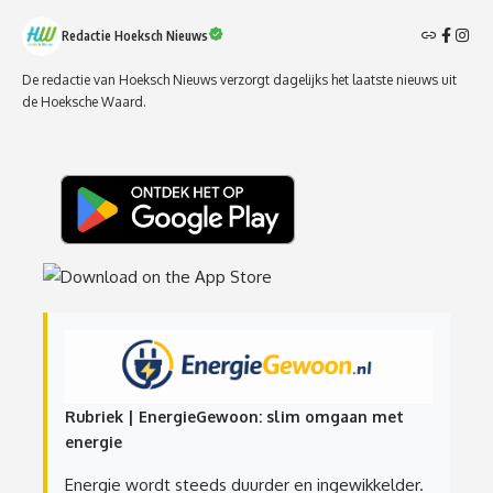
Redactie Hoeksch Nieuws
De redactie van Hoeksch Nieuws verzorgt dagelijks het laatste nieuws uit
de Hoeksche Waard.
Rubriek | EnergieGewoon: slim omgaan met
energie
Energie wordt steeds duurder en ingewikkelder.