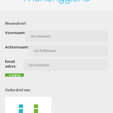
Nieuwsbrief
Voornaam:
Achternaam:
Email
adres:
Onderdeel van: