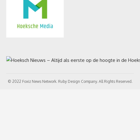
© 2022 Foxiz News Network. Ruby Design Company. All Rights Reserved.