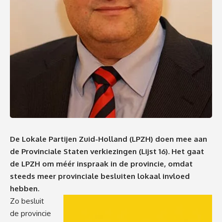
De Lokale Partijen Zuid-Holland (LPZH) doen mee aan
de Provinciale Staten verkiezingen (Lijst 16). Het gaat
de LPZH om méér inspraak in de provincie, omdat
steeds meer provinciale besluiten lokaal invloed
hebben.
Zo besluit
de provincie