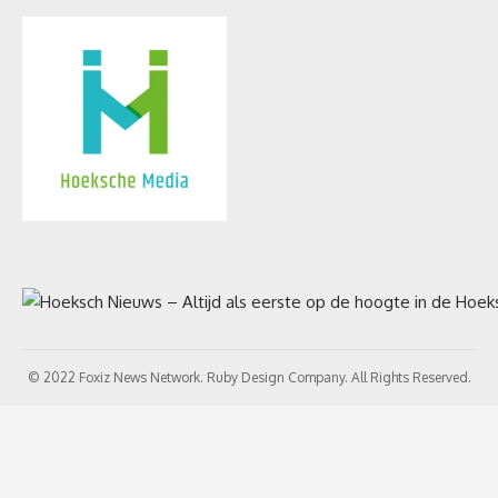
© 2022 Foxiz News Network. Ruby Design Company. All Rights Reserved.