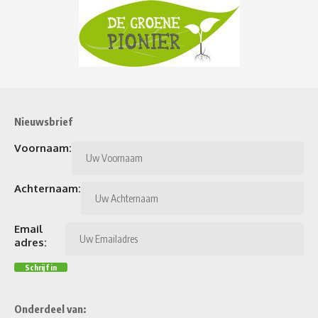
Nieuwsbrief
Voornaam:
Achternaam:
Email
adres:
Onderdeel van: