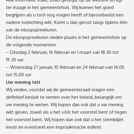
ter inzage in het gemeentehuis. Wij kunnen het goed
begrijpen als u toch nog vragen heeft of bijvoorbeeld een
nadere toelichting wilt. Komt u dan gerust langs tijdens één
van de inloopspreekuren.
De inloopspreekuren vinden plaats in het gemeentehuis op
de volgende momenten:
– Dinsdag 2 februari, 16 februari en 1 maart van 18.30 tot
19.30 uur
– Woensdag 27 januari, 10 februari en 24 februari van 14.00
tot 15.00 uur
Uw mening telt
Wij vinden, voordat wij de gemeenteraad vragen een
definitief besluit te nemen over het beleid, belangrijk om
uw mening te weten. Wij hopen dan ook dat u uw mening
wilt geven, zowel als u het vóór het voorstel bent of tegen
het voorstel bent. Wij hopen dan ook dat u het stembiljet
invult en eventueel een inspraakreactie indient.