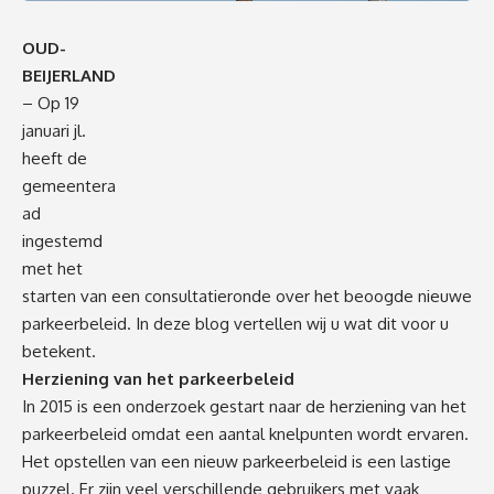
OUD-
BEIJERLAND
– Op 19
januari jl.
heeft de
gemeentera
ad
ingestemd
met het
starten van een consultatieronde over het beoogde nieuwe
parkeerbeleid. In deze blog vertellen wij u wat dit voor u
betekent.
Herziening van het parkeerbeleid
In 2015 is een onderzoek gestart naar de herziening van het
parkeerbeleid omdat een aantal knelpunten wordt ervaren.
Het opstellen van een nieuw parkeerbeleid is een lastige
puzzel. Er zijn veel verschillende gebruikers met vaak