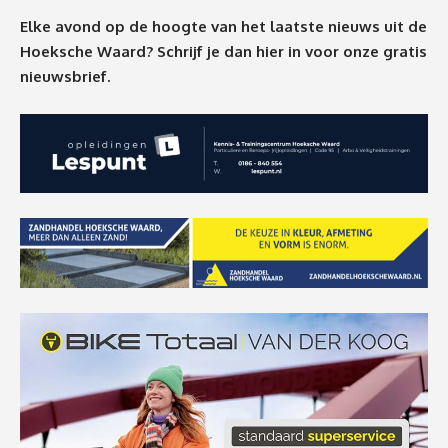
Elke avond op de hoogte van het laatste nieuws uit de
Hoeksche Waard? Schrijf je dan
hier
in voor onze gratis
nieuwsbrief.