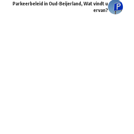
Parkeerbeleid in Oud-Beijerland, Wat vindt u
ervan?