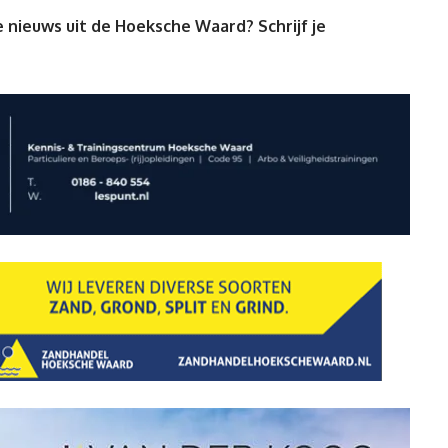
 nieuws uit de Hoeksche Waard? Schrijf je