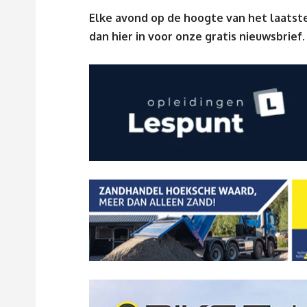
Elke avond op de hoogte van het laatste
dan
hier
in voor onze gratis nieuwsbrief.