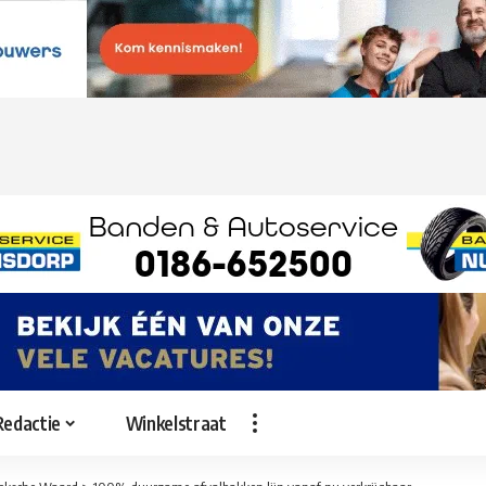
Redactie
Winkelstraat