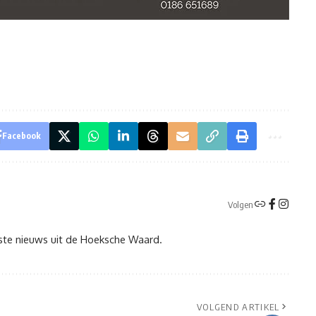
Facebook
Volgen
tste nieuws uit de Hoeksche Waard.
VOLGEND ARTIKEL