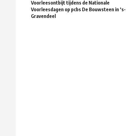
Voorleesontbijt tijdens de Nationale
Voorleesdagen op pcbs De Bouwsteen in ‘s-
Gravendeel