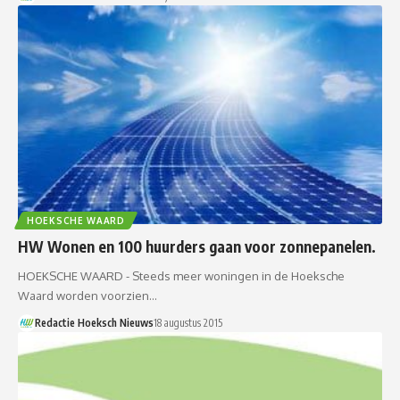
HOEKSCHE WAARD
HW Wonen en 100 huurders gaan voor zonnepanelen.
HOEKSCHE WAARD - Steeds meer woningen in de Hoeksche
Waard worden voorzien…
Redactie Hoeksch Nieuws
18 augustus 2015