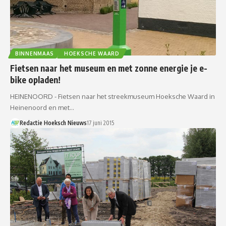
BINNENMAAS
HOEKSCHE WAARD
Fietsen naar het museum en met zonne energie je e-
bike opladen!
HEINENOORD - Fietsen naar het streekmuseum Hoeksche Waard in
Heinenoord en met…
Redactie Hoeksch Nieuws
17 juni 2015