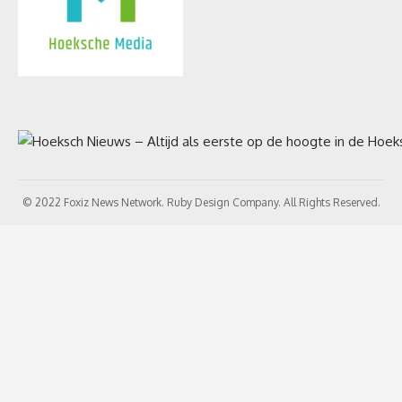
© 2022 Foxiz News Network. Ruby Design Company. All Rights Reserved.