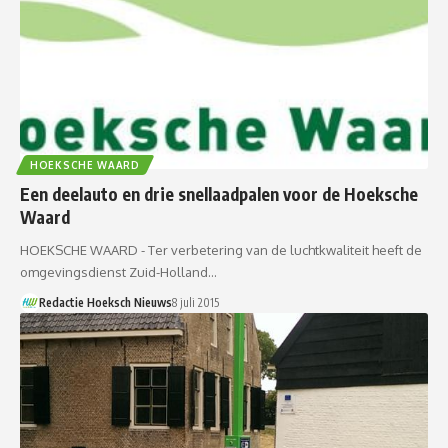
HOEKSCHE WAARD
Een deelauto en drie snellaadpalen voor de Hoeksche
Waard
HOEKSCHE WAARD - Ter verbetering van de luchtkwaliteit heeft de
omgevingsdienst Zuid-Holland…
Redactie Hoeksch Nieuws
8 juli 2015