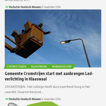
Redactie Hoeksch Nieuws
26 november 2014
CROMSTRIJEN
KLAASWAAL
NUMANSDORP
Gemeente Cromstrijen start met aanbrengen Led-
verlichting in Klaaswaal
CROMSTRIJEN - Het college heeft duurzaamheid hoog in het
vaandel. Daarom besloot…
Redactie Hoeksch Nieuws
24 november 2014