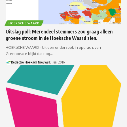
HOEKSCHE WAARD
Uitslag poll: Merendeel stemmers zou graag alleen
groene stroom in de Hoeksche Waard zien.
HOEKSCHE WAARD - Uit een onderzoek in opdracht van
Greenpeace blijkt dat nog…
Redactie Hoeksch Nieuws
19 juni 2016