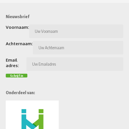
Nieuwsbrief
Voornaam:
Achternaam:
Email
adres:
Onderdeel van: