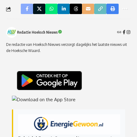
Redactie Hoeksch Nieuws
De redactie van Hoeksch Nieuws verzorgt dagelijks het laatste nieuws uit
de Hoeksche Waard.