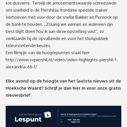
tot dusverre. Terwijl de amusementswaarde schreeuwde
om snelheid in de Piershilse frontlinie speelde trainer
Verhoeven met vuur door de snelle Bakker en Pennock op
de bank te houden. ,,Zolang we winnen en iedereen zijn
best blijft doen hou ik aan deze opstelling vast”, zo
verklaarde hij de opvallende en voor het thuispubliek
teleurstellende keuzes.
Een filmpje van de hoogtepunten staat hier:
http://www.svpiershil.nl/video/video-highlights-piershil-1-
alexandria-66-1/
Elke avond op de hoogte van het laatste nieuws uit de
Hoeksche Waard? Schrijf je dan
hier
in voor onze gratis
nieuwsbrief.