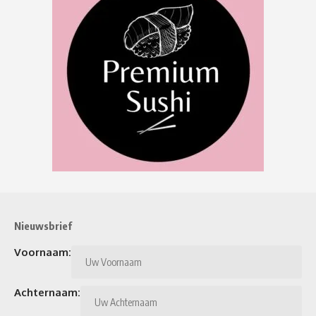
Nieuwsbrief
Voornaam:
Achternaam: