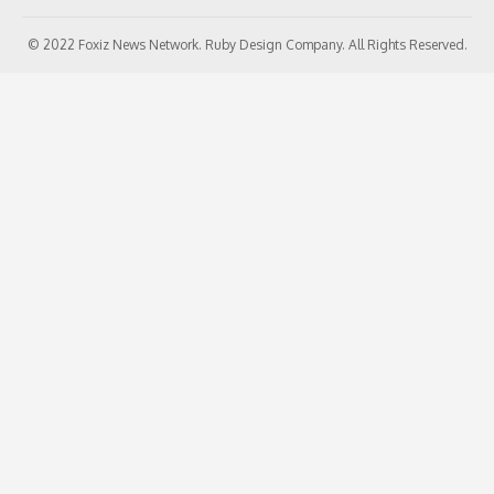
© 2022 Foxiz News Network. Ruby Design Company. All Rights Reserved.