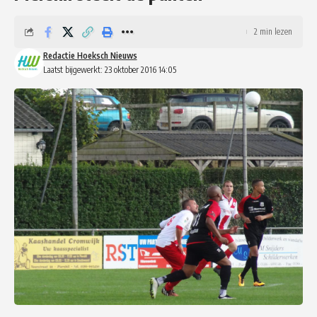
2 min lezen
Redactie Hoeksch Nieuws
Laatst bijgewerkt: 23 oktober 2016 14:05