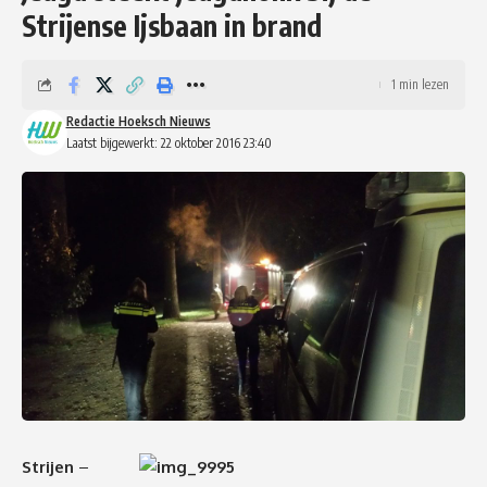
Strijense Ijsbaan in brand
1 min lezen
Redactie Hoeksch Nieuws
Laatst bijgewerkt: 22 oktober 2016 23:40
Strijen
–