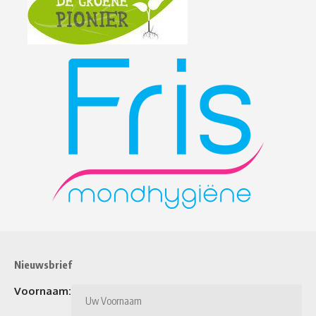
Nieuwsbrief
Voornaam: