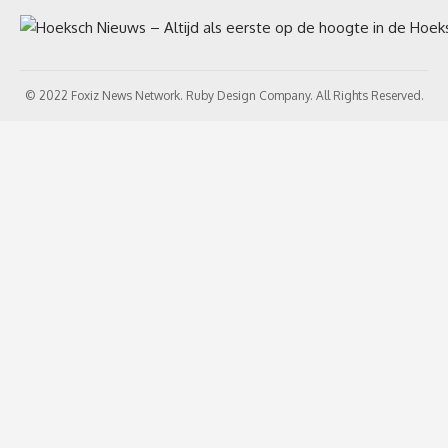
© 2022 Foxiz News Network. Ruby Design Company. All Rights Reserved.