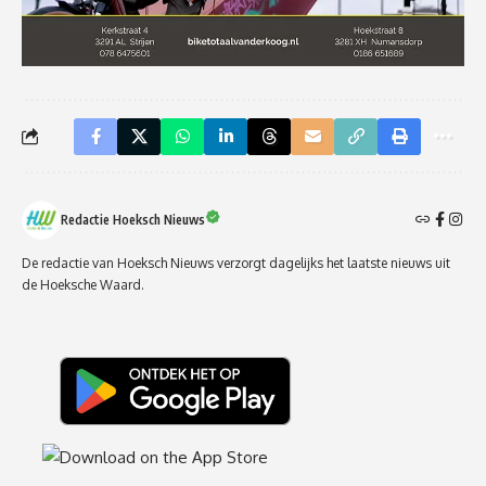
Redactie Hoeksch Nieuws
De redactie van Hoeksch Nieuws verzorgt dagelijks het laatste nieuws uit
de Hoeksche Waard.