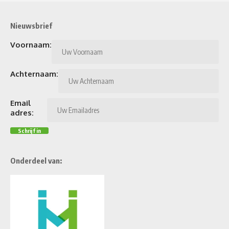
Nieuwsbrief
Voornaam:
Achternaam:
Email
adres:
Onderdeel van: