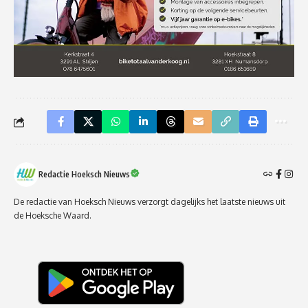
Redactie Hoeksch Nieuws
De redactie van Hoeksch Nieuws verzorgt dagelijks het laatste nieuws uit
de Hoeksche Waard.