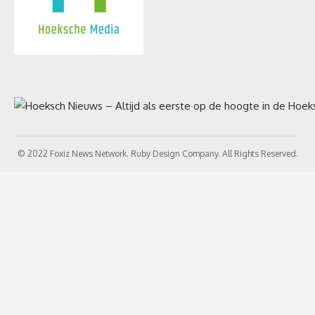
© 2022 Foxiz News Network. Ruby Design Company. All Rights Reserved.