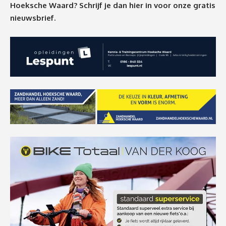
Hoeksche Waard? Schrijf je dan
hier
in voor onze gratis
nieuwsbrief.