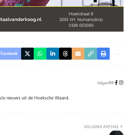
Facebook
Volgen
tste nieuws uit de Hoeksche Waard.
VOLGEND ARTIKEL