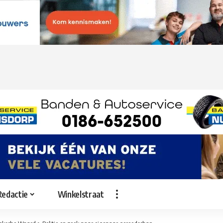
Redactie
Winkelstraat