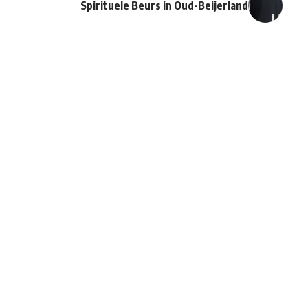
Spirituele Beurs in Oud-Beijerland