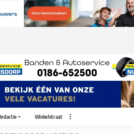
Redactie
Winkelstraat