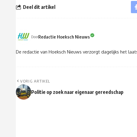
Deel dit artikel
Redactie Hoeksch Nieuws
Door
De redactie van Hoeksch Nieuws verzorgt dagelijks het laa
VORIG ARTIKEL
Politie op zoek naar eigenaar gereedschap