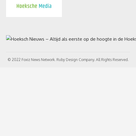
© 2022 Foxiz News Network. Ruby Design Company. All Rights Reserved.