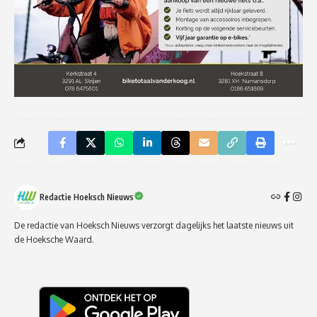
Redactie Hoeksch Nieuws
De redactie van Hoeksch Nieuws verzorgt dagelijks het laatste nieuws uit
de Hoeksche Waard.