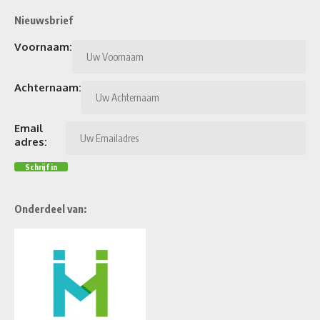
Nieuwsbrief
Voornaam:
Achternaam:
Email
adres:
Onderdeel van: