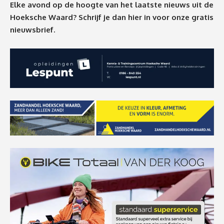
Elke avond op de hoogte van het laatste nieuws uit de
Hoeksche Waard? Schrijf je dan
hier
in voor onze gratis
nieuwsbrief.