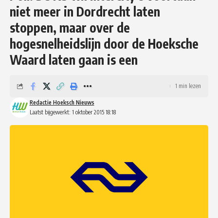
niet meer in Dordrecht laten
stoppen, maar over de
hogesnelheidslijn door de Hoeksche
Waard laten gaan is een
1 min lezen
Redactie Hoeksch Nieuws
Laatst bijgewerkt: 1 oktober 2015 18:18