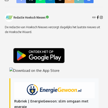
Redactie Hoeksch Nieuws
De redactie van Hoeksch Nieuws verzorgt dagelijks het laatste nieuws uit
de Hoeksche Waard.
Rubriek | EnergieGewoon: slim omgaan met
energie