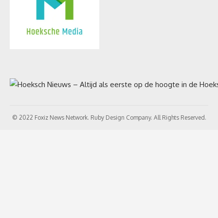
© 2022 Foxiz News Network. Ruby Design Company. All Rights Reserved.