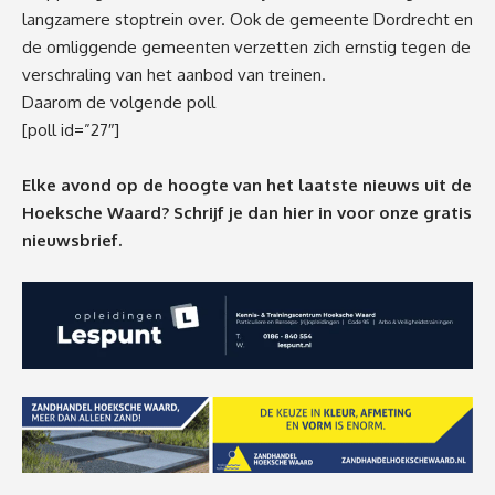
langzamere stoptrein over. Ook de gemeente Dordrecht en
de omliggende gemeenten verzetten zich ernstig tegen de
verschraling van het aanbod van treinen.
Daarom de volgende poll
[poll id=”27″]
Elke avond op de hoogte van het laatste nieuws uit de
Hoeksche Waard? Schrijf je dan
hier
in voor onze gratis
nieuwsbrief.