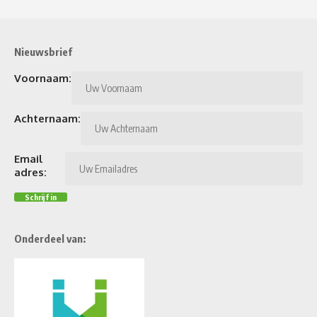
Nieuwsbrief
Voornaam:
Achternaam:
Email
adres:
Onderdeel van: