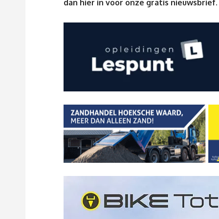
dan
hier
in voor onze gratis nieuwsbrief.