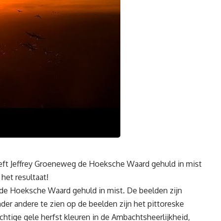
 Jeffrey Groeneweg de Hoeksche Waard gehuld in mist
 het resultaat!
 de Hoeksche Waard gehuld in mist. De beelden zijn
der andere te zien op de beelden zijn het pittoreske
chtige gele herfst kleuren in de Ambachtsheerlijkheid,