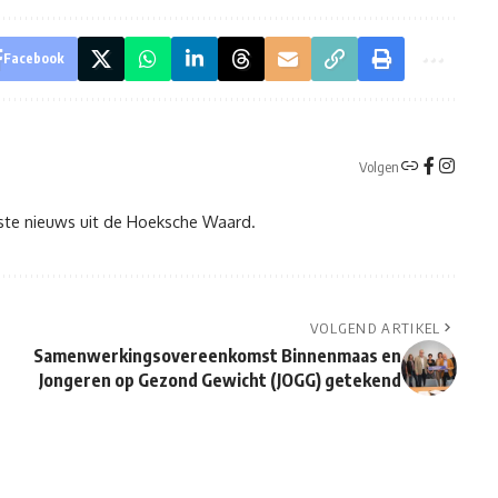
Facebook
Volgen
tste nieuws uit de Hoeksche Waard.
VOLGEND ARTIKEL
Samenwerkingsovereenkomst Binnenmaas en
Jongeren op Gezond Gewicht (JOGG) getekend