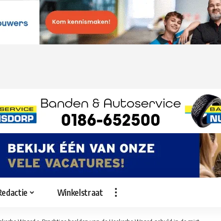
Redactie
Winkelstraat