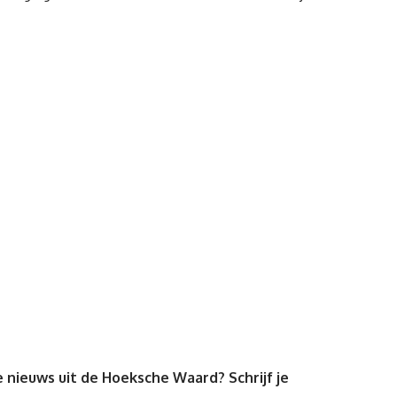
 nieuws uit de Hoeksche Waard? Schrijf je