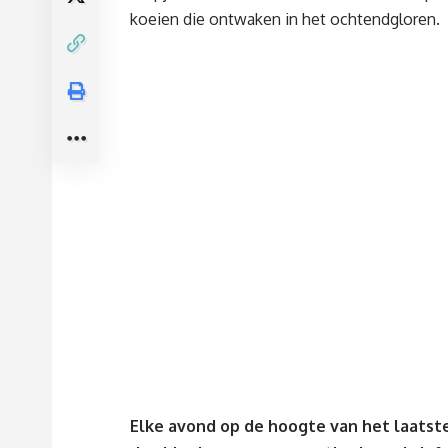
koeien die ontwaken in het ochtendgloren.
Elke avond op de hoogte van het laatste