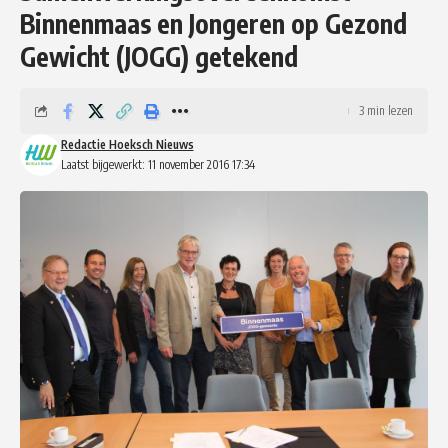
Binnenmaas en Jongeren op Gezond
Gewicht (JOGG) getekend
3 min lezen
Redactie Hoeksch Nieuws
Laatst bijgewerkt: 11 november 2016 17:34