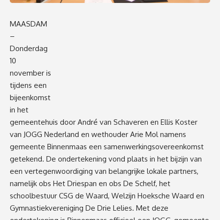
MAASDAM
–
Donderdag
10
november is
tijdens een
bijeenkomst
in het
gemeentehuis door André van Schaveren en Ellis Koster
van JOGG Nederland en wethouder Arie Mol namens
gemeente Binnenmaas een samenwerkingsovereenkomst
getekend. De ondertekening vond plaats in het bijzijn van
een vertegenwoordiging van belangrijke lokale partners,
namelijk obs Het Driespan en obs De Schelf, het
schoolbestuur CSG de Waard, Welzijn Hoeksche Waard en
Gymnastiekvereniging De Drie Lelies. Met deze