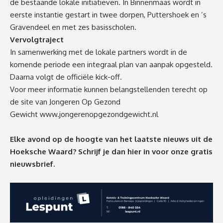
de bestaande lokale initiatieven. In Binnenmaas wordt in
eerste instantie gestart in twee dorpen, Puttershoek en ’s
Gravendeel en met zes basisscholen.
Vervolgtraject
In samenwerking met de lokale partners wordt in de
komende periode een integraal plan van aanpak opgesteld.
Daarna volgt de officiële kick-off.
Voor meer informatie kunnen belangstellenden terecht op
de site van Jongeren Op Gezond
Gewicht
www.jongerenopgezondgewicht.nl
Elke avond op de hoogte van het laatste nieuws uit de
Hoeksche Waard? Schrijf je dan
hier
in voor onze gratis
nieuwsbrief.