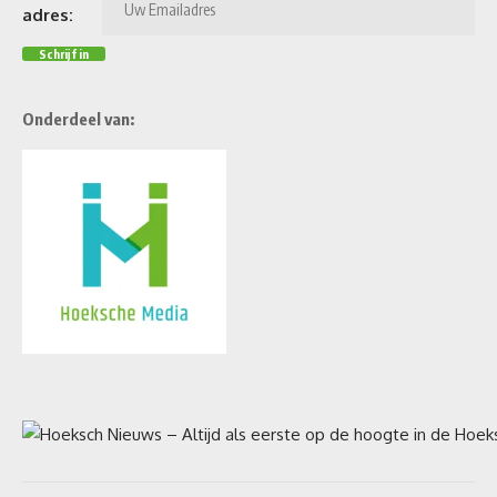
adres:
Onderdeel van: