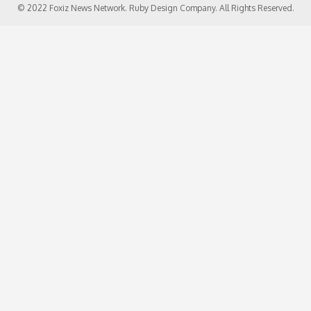
© 2022 Foxiz News Network. Ruby Design Company. All Rights Reserved.