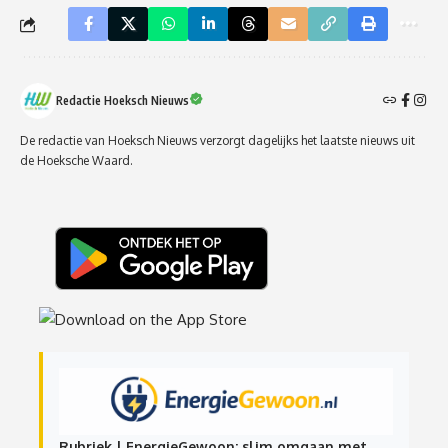
Redactie Hoeksch Nieuws
De redactie van Hoeksch Nieuws verzorgt dagelijks het laatste nieuws uit
de Hoeksche Waard.
Rubriek | EnergieGewoon: slim omgaan met