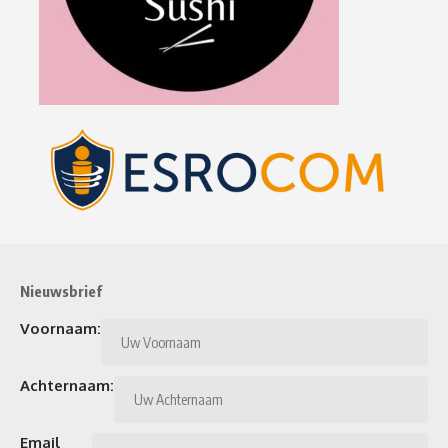
Nieuwsbrief
Voornaam:
Achternaam:
Email