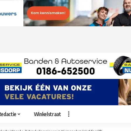
Redactie
Winkelstraat