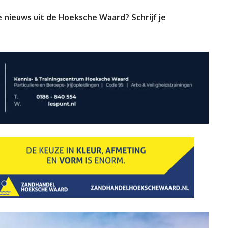
 nieuws uit de Hoeksche Waard? Schrijf je