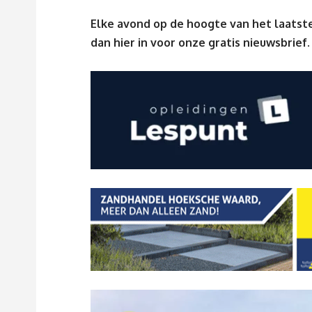
Elke avond op de hoogte van het laatste
dan
hier
in voor onze gratis nieuwsbrief.