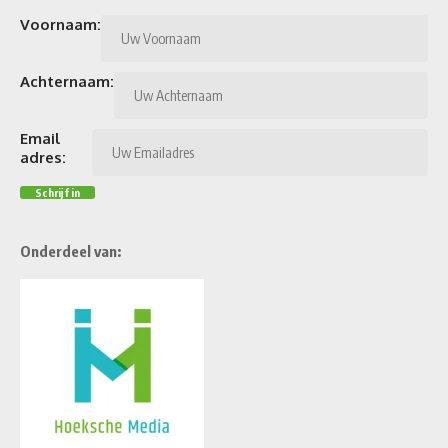
Voornaam:
Achternaam:
Email
adres:
Onderdeel van: