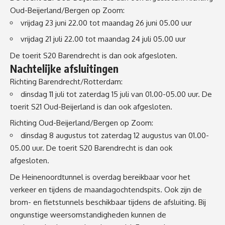
Oud-Beijerland/Bergen op Zoom:
vrijdag 23 juni 22.00 tot maandag 26 juni 05.00 uur
vrijdag 21 juli 22.00 tot maandag 24 juli 05.00 uur
De toerit S20 Barendrecht is dan ook afgesloten.
Nachtelijke afsluitingen
Richting Barendrecht/Rotterdam:
dinsdag 11 juli tot zaterdag 15 juli van 01.00-05.00 uur. De
toerit S21 Oud-Beijerland is dan ook afgesloten.
Richting Oud-Beijerland/Bergen op Zoom:
dinsdag 8 augustus tot zaterdag 12 augustus van 01.00-
05.00 uur. De toerit S20 Barendrecht is dan ook
afgesloten.
De Heinenoordtunnel is overdag bereikbaar voor het
verkeer en tijdens de maandagochtendspits. Ook zijn de
brom- en fietstunnels beschikbaar tijdens de afsluiting. Bij
ongunstige weersomstandigheden kunnen de