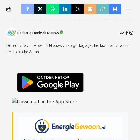
Redactie Hoeksch Nieuws
De redactie van Hoeksch Nieuws verzorgt dagelijks het laatste nieuws uit
de Hoeksche Waard.