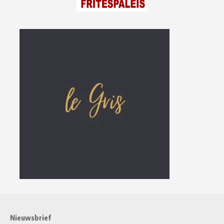
Nieuwsbrief