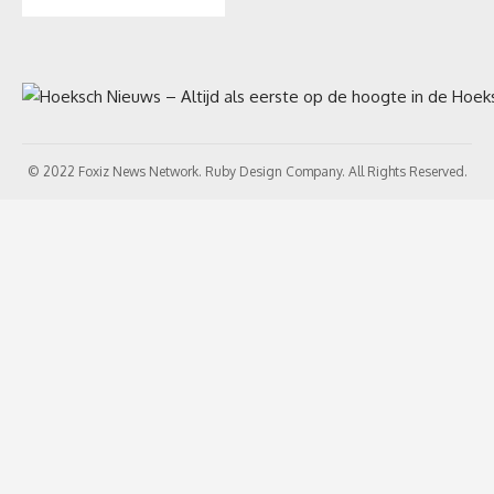
© 2022 Foxiz News Network. Ruby Design Company. All Rights Reserved.