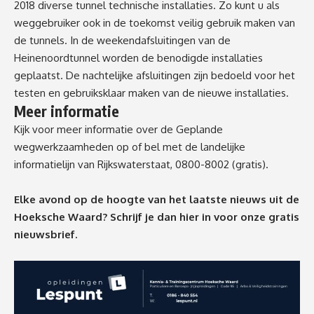
2018 diverse tunnel technische installaties. Zo kunt u als
weggebruiker ook in de toekomst veilig gebruik maken van
de tunnels. In de weekendafsluitingen van de
Heinenoordtunnel worden de benodigde installaties
geplaatst. De nachtelijke afsluitingen zijn bedoeld voor het
testen en gebruiksklaar maken van de nieuwe installaties.
Meer informatie
Kijk voor meer informatie over
de Geplande
wegwerkzaamheden
op of bel met de landelijke
informatielijn van Rijkswaterstaat, 0800-8002 (gratis).
Elke avond op de hoogte van het laatste nieuws uit de
Hoeksche Waard? Schrijf je dan
hier
in voor onze gratis
nieuwsbrief.