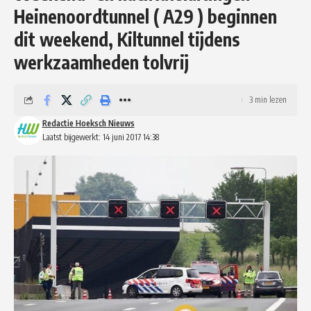
Heinenoordtunnel ( A29 ) beginnen
dit weekend, Kiltunnel tijdens
werkzaamheden tolvrij
3 min lezen
Redactie Hoeksch Nieuws
Laatst bijgewerkt: 14 juni 2017 14:38