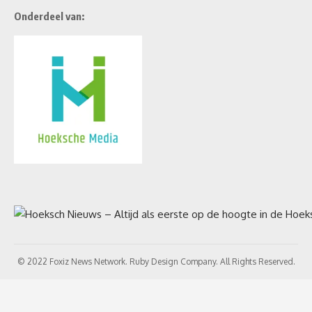
Onderdeel van:
© 2022 Foxiz News Network. Ruby Design Company. All Rights Reserved.