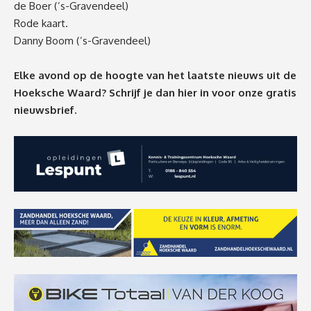
de Boer (’s-Gravendeel)
Rode kaart.
Danny Boom (’s-Gravendeel)
Elke avond op de hoogte van het laatste nieuws uit de
Hoeksche Waard? Schrijf je dan
hier
in voor onze gratis
nieuwsbrief.