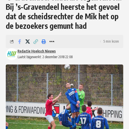
Bij ’s-Gravendeel heerste het gevoel
dat de scheidsrechter de Mik het op
de bezoekers gemunt had
5 min lezen
Redactie Hoeksch Nieuws
Laatst bijgewerkt: 2 december 2018 22:08