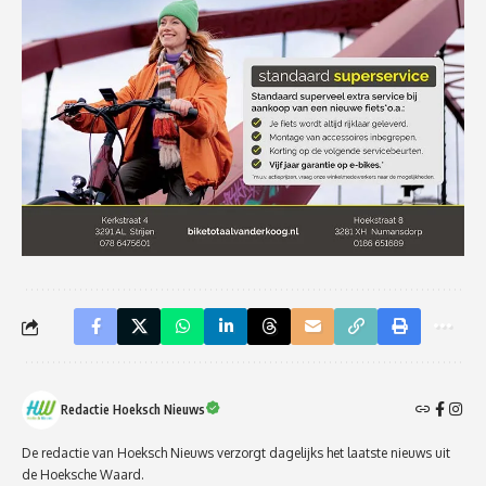
Redactie Hoeksch Nieuws
De redactie van Hoeksch Nieuws verzorgt dagelijks het laatste nieuws uit
de Hoeksche Waard.