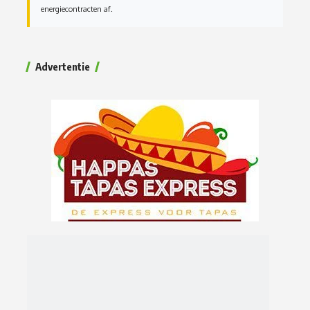
energiecontracten af.
Advertentie