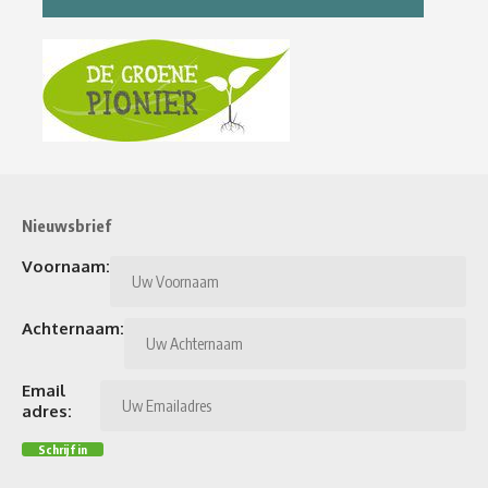
Nieuwsbrief
Voornaam:
Achternaam:
Email
adres: