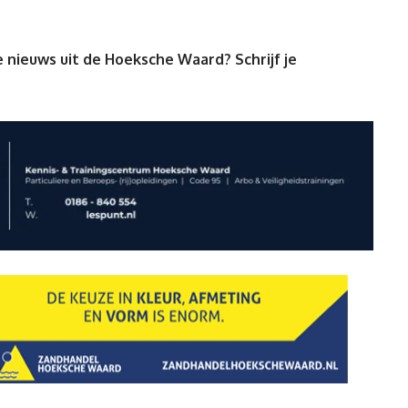
 nieuws uit de Hoeksche Waard? Schrijf je