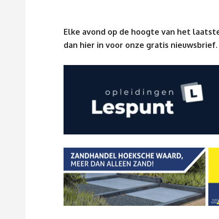
Elke avond op de hoogte van het laatste
dan
hier
in voor onze gratis nieuwsbrief.