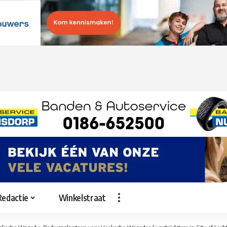
Redactie
Winkelstraat