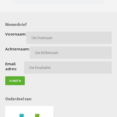
Nieuwsbrief
Voornaam:
Achternaam:
Email
adres:
Onderdeel van: