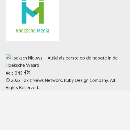
Volg ONS
© 2022 Foxiz News Network. Ruby Design Company. All
Rights Reserved.