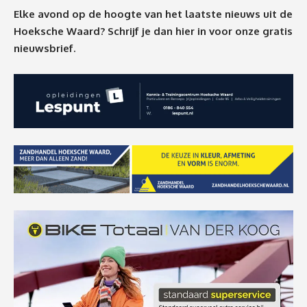
Elke avond op de hoogte van het laatste nieuws uit de
Hoeksche Waard? Schrijf je dan
hier
in voor onze gratis
nieuwsbrief.