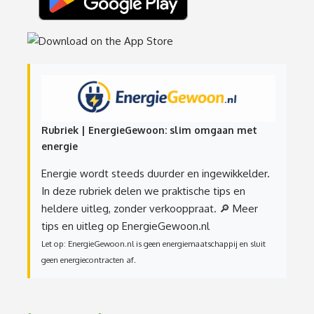
Rubriek | EnergieGewoon: slim omgaan met
energie
Energie wordt steeds duurder en ingewikkelder.
In deze rubriek delen we praktische tips en
heldere uitleg, zonder verkooppraat.
🔎 Meer
tips en uitleg op EnergieGewoon.nl
Let op: EnergieGewoon.nl is geen energiemaatschappij en sluit
geen energiecontracten af.