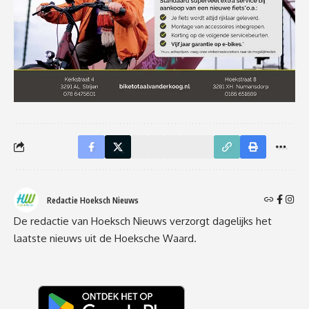
Redactie Hoeksch Nieuws
De redactie van Hoeksch Nieuws verzorgt dagelijks het
laatste nieuws uit de Hoeksche Waard.