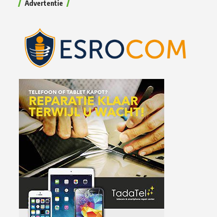
Advertentie