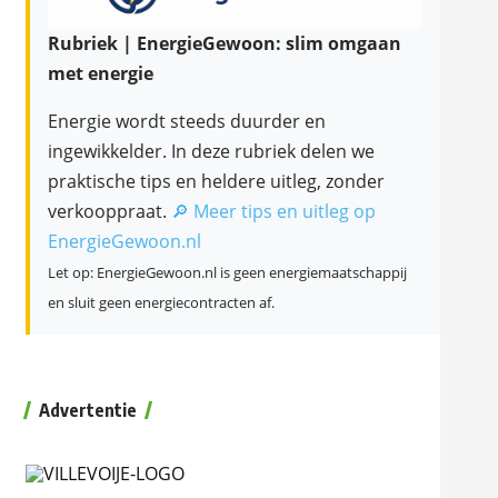
Rubriek | EnergieGewoon: slim omgaan
met energie
Energie wordt steeds duurder en
ingewikkelder. In deze rubriek delen we
praktische tips en heldere uitleg, zonder
verkooppraat.
🔎 Meer tips en uitleg op
EnergieGewoon.nl
Let op: EnergieGewoon.nl is geen energiemaatschappij
en sluit geen energiecontracten af.
Advertentie