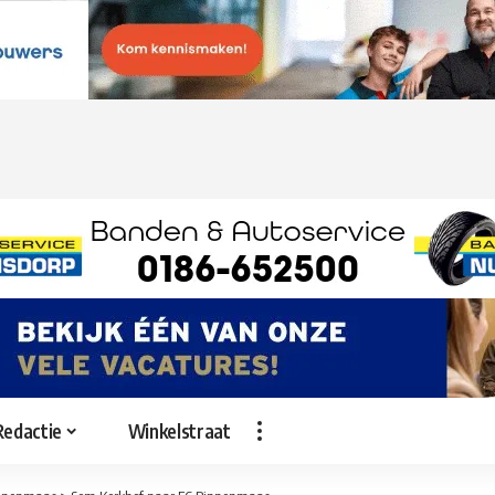
Redactie
Winkelstraat