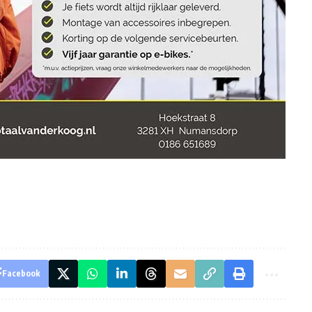
Facebook