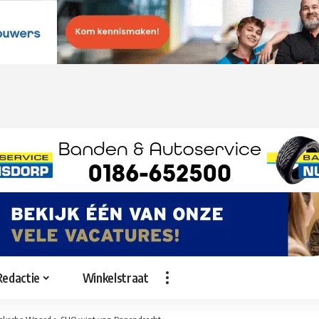
Redactie
Winkelstraat