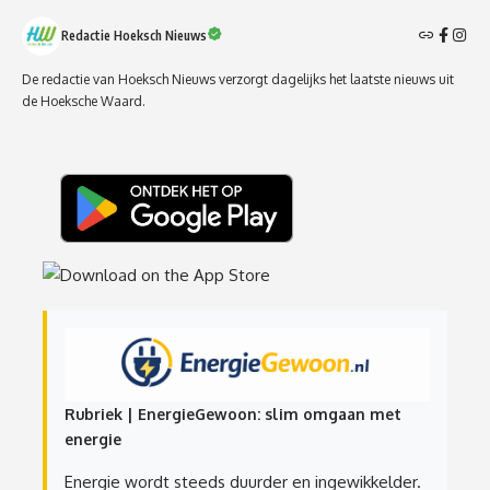
Redactie Hoeksch Nieuws
De redactie van Hoeksch Nieuws verzorgt dagelijks het laatste nieuws uit
de Hoeksche Waard.
Rubriek | EnergieGewoon: slim omgaan met
energie
Energie wordt steeds duurder en ingewikkelder.