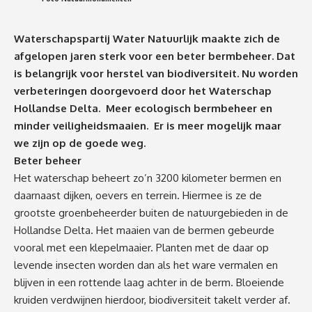
Waterschapspartij Water Natuurlijk maakte zich de
afgelopen jaren sterk voor een beter bermbeheer. Dat
is belangrijk voor herstel van biodiversiteit. Nu worden
verbeteringen doorgevoerd door het Waterschap
Hollandse Delta. Meer ecologisch bermbeheer en
minder veiligheidsmaaien. Er is meer mogelijk maar
we zijn op de goede weg.
Beter beheer
Het waterschap beheert zo’n 3200 kilometer bermen en
daarnaast dijken, oevers en terrein. Hiermee is ze de
grootste groenbeheerder buiten de natuurgebieden in de
Hollandse Delta. Het maaien van de bermen gebeurde
vooral met een klepelmaaier. Planten met de daar op
levende insecten worden dan als het ware vermalen en
blijven in een rottende laag achter in de berm. Bloeiende
kruiden verdwijnen hierdoor, biodiversiteit takelt verder af.