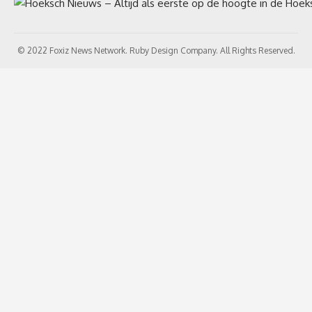
© 2022 Foxiz News Network. Ruby Design Company. All Rights Reserved.