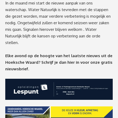
In de maand mei start de nieuwe aanpak van ons
waterschap. Water Natuurlijk is tevreden met de stappen
die gezet worden, maar verdere verbetering is mogelijk en
nodig. Ongetwijfeld zullen er komend seizoen weer zaken
mis gaan. Signalen hierover blijven welkom . Water
Natuurlijk blijft de kansen op verbetering aan de orde
stellen.
Elke avond op de hoogte van het laatste nieuws uit de
Hoeksche Waard? Schrijf je dan
hier
in voor onze gratis
nieuwsbrief.