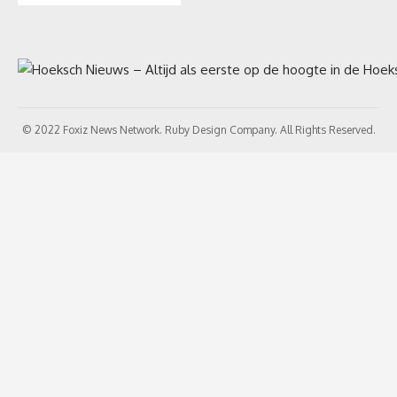
© 2022 Foxiz News Network. Ruby Design Company. All Rights Reserved.