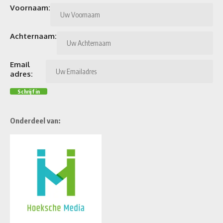
Voornaam:
Achternaam:
Email
adres:
Onderdeel van: