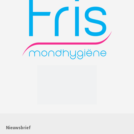
Nieuwsbrief