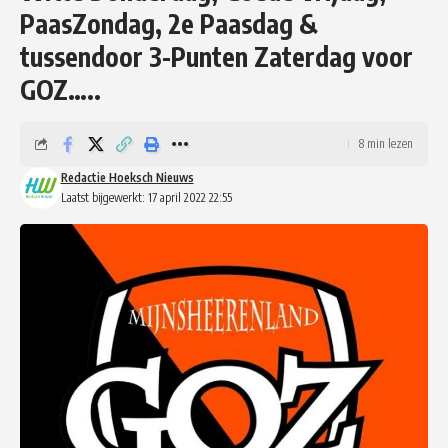
PaasZondag, 2e Paasdag &
tussendoor 3-Punten Zaterdag voor
GOZ…..
8 min lezen
Redactie Hoeksch Nieuws
Laatst bijgewerkt: 17 april 2022 22:55