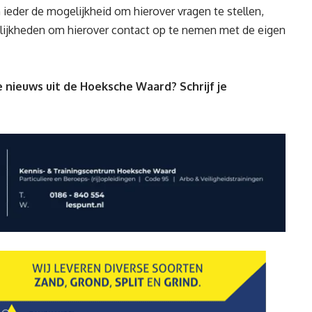
ieder de mogelijkheid om hierover vragen te stellen,
elijkheden om hierover contact op te nemen met de eigen
 nieuws uit de Hoeksche Waard? Schrijf je