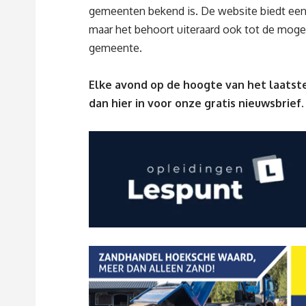
gemeenten bekend is. De website biedt een 
maar het behoort uiteraard ook tot de mog
gemeente.
Elke avond op de hoogte van het laatste
dan
hier
in voor onze gratis nieuwsbrief.