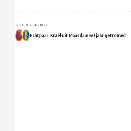
VORIG ARTIKEL
Echtpaar Israël uit Maasdam 60 jaar getrouwd