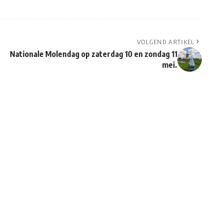
VOLGEND ARTIKEL
Nationale Molendag op zaterdag 10 en zondag 11
mei.