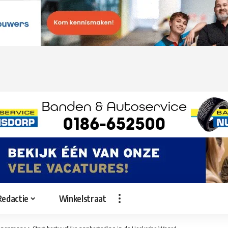
Redactie
Winkelstraat