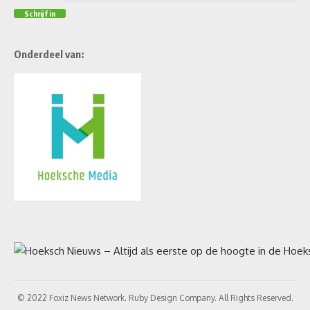
Onderdeel van:
© 2022 Foxiz News Network. Ruby Design Company. All Rights Reserved.