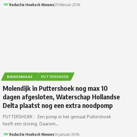
Redactie Hoeksch Nieuws
25 februari 2016
BINNENMAAS
PUTTERSHOEK
Molendijk in Puttershoek nog max 10
dagen afgesloten, Waterschap Hollandse
Delta plaatst nog een extra noodpomp
PUTTERSHOEK - Een pomp in het gemaal Puttershoek
heeft een storing. Daarom…
Redactie Hoeksch Nieuws
14 januari 2016