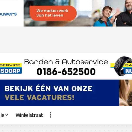
ie
Winkelstraat