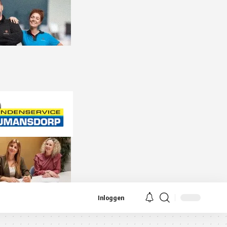
Inloggen