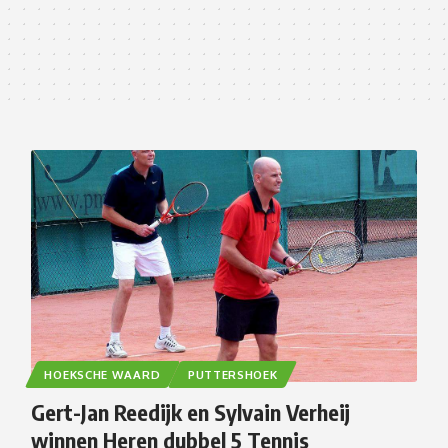
HOEKSCHE WAARD
PUTTERSHOEK
Gert-Jan Reedijk en Sylvain Verheij
winnen Heren dubbel 5 Tennis