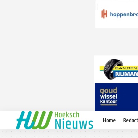
Home
Redact