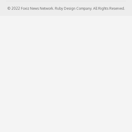
© 2022 Foxiz News Network. Ruby Design Company. All Rights Reserved.