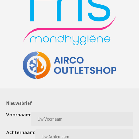
Nieuwsbrief
Voornaam:
Achternaam: