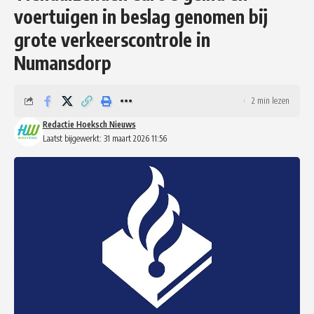
voertuigen in beslag genomen bij
grote verkeerscontrole in
Numansdorp
2 min lezen
Redactie Hoeksch Nieuws
Laatst bijgewerkt: 31 maart 2026 11:56