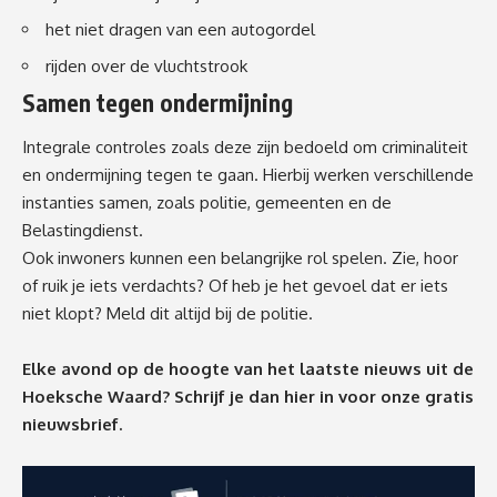
het niet dragen van een autogordel
rijden over de vluchtstrook
Samen tegen ondermijning
Integrale controles zoals deze zijn bedoeld om criminaliteit
en ondermijning tegen te gaan. Hierbij werken verschillende
instanties samen, zoals politie, gemeenten en de
Belastingdienst.
Ook inwoners kunnen een belangrijke rol spelen. Zie, hoor
of ruik je iets verdachts? Of heb je het gevoel dat er iets
niet klopt? Meld dit altijd bij de politie.
Elke avond op de hoogte van het laatste nieuws uit de
Hoeksche Waard? Schrijf je dan
hier
in voor onze gratis
nieuwsbrief.