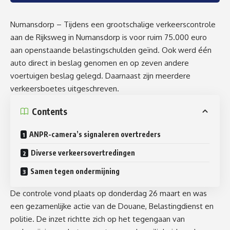
Numansdorp – Tijdens een grootschalige verkeerscontrole
aan de Rijksweg in Numansdorp is voor ruim 75.000 euro
aan openstaande belastingschulden geïnd. Ook werd één
auto direct in beslag genomen en op zeven andere
voertuigen beslag gelegd. Daarnaast zijn meerdere
verkeersboetes uitgeschreven.
Contents
ANPR-camera’s signaleren overtreders
Diverse verkeersovertredingen
Samen tegen ondermijning
De controle vond plaats op donderdag 26 maart en was
een gezamenlijke actie van de Douane, Belastingdienst en
politie. De inzet richtte zich op het tegengaan van