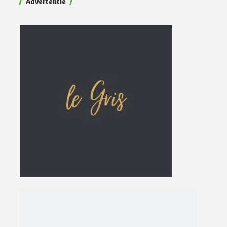
Advertentie