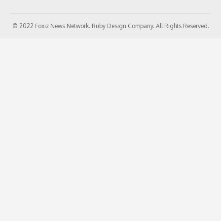
© 2022 Foxiz News Network. Ruby Design Company. All Rights Reserved.