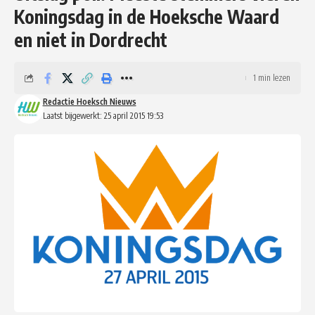
Koningsdag in de Hoeksche Waard
en niet in Dordrecht
1 min lezen
Redactie Hoeksch Nieuws
Laatst bijgewerkt: 25 april 2015 19:53