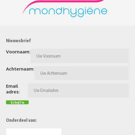
Nieuwsbrief
Voornaam:
Achternaam:
Email
adres:
Onderdeel van: