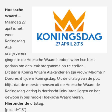
Hoeksche
Waard –
Maandag 27
april is het
weer
Koningsdag.
Alle
oranjevereni
gingen in de Hoeksche Waard hebben weer hun best
gedaan om een leuk programma op te stellen.
Dit jaar is Koning Willem Alexander en zijn vrouw Maxima in
Dordrecht tijdens Koningsdag. Uit de uitslag van de poll
blijkt dat de meeste mensen uit de Hoeksche Waard de
Koningsdag viering in dordrecht links laten liggen en het
gewoon in ons mooie Hoeksche Waard vieren.
Hieronder de uitslag:
[poll id=”18″]