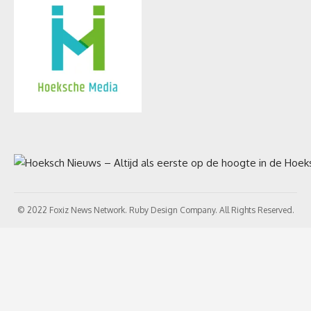
© 2022 Foxiz News Network. Ruby Design Company. All Rights Reserved.