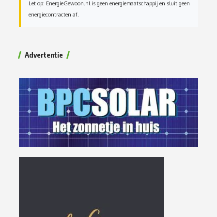
Let op: EnergieGewoon.nl is geen energiemaatschappij en sluit geen
energiecontracten af.
Advertentie