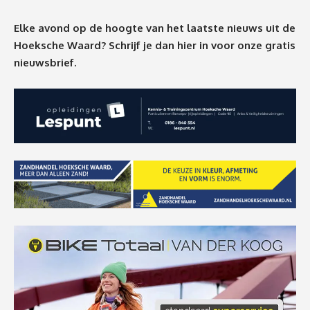
Elke avond op de hoogte van het laatste nieuws uit de
Hoeksche Waard? Schrijf je dan
hier
in voor onze gratis
nieuwsbrief.