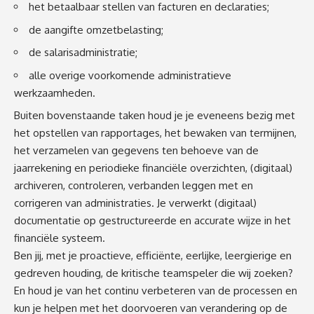
het betaalbaar stellen van facturen en declaraties;
de aangifte omzetbelasting;
de salarisadministratie;
alle overige voorkomende administratieve
werkzaamheden.
Buiten bovenstaande taken houd je je eveneens bezig met
het opstellen van rapportages, het bewaken van termijnen,
het verzamelen van gegevens ten behoeve van de
jaarrekening en periodieke financiële overzichten, (digitaal)
archiveren, controleren, verbanden leggen met en
corrigeren van administraties. Je verwerkt (digitaal)
documentatie op gestructureerde en accurate wijze in het
financiële systeem.
Ben jij, met je proactieve, efficiënte, eerlijke, leergierige en
gedreven houding, de kritische teamspeler die wij zoeken?
En houd je van het continu verbeteren van de processen en
kun je helpen met het doorvoeren van verandering op de