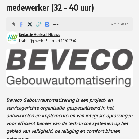
medewerker (32 – 40 uur)
4 min lezen
Redactie Hoeksch Nieuws
Laatst bijgewerkt: 5 februari 2020 17:02
Beveco Gebouwautomatisering
is een project- en
servicegerichte organisatie, gespecialiseerd in het
ontwikkelen en implementeren van integrale oplossingen
voor efficiënt beheer van de technische systemen op het
gebied van veiligheid, beveiliging en comfort binnen
gebouwen.