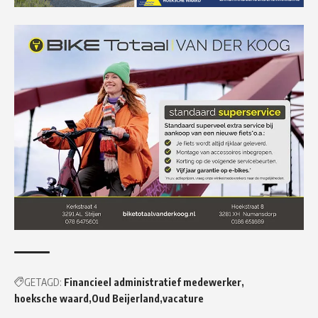
GETAGD:
Financieel administratief medewerker
hoeksche waard
Oud Beijerland
vacature