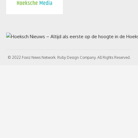
© 2022 Foxiz News Network. Ruby Design Company. All Rights Reserved.