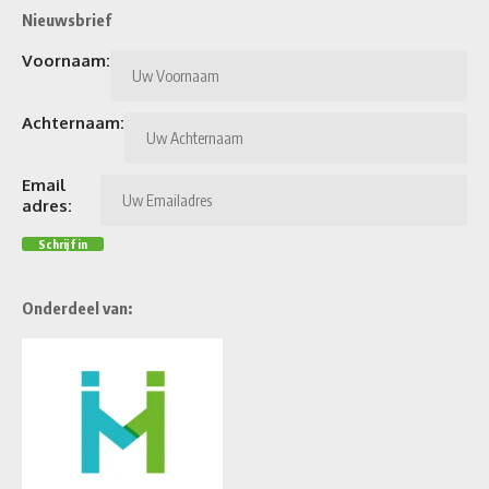
Nieuwsbrief
Voornaam:
Achternaam:
Email
adres:
Onderdeel van: