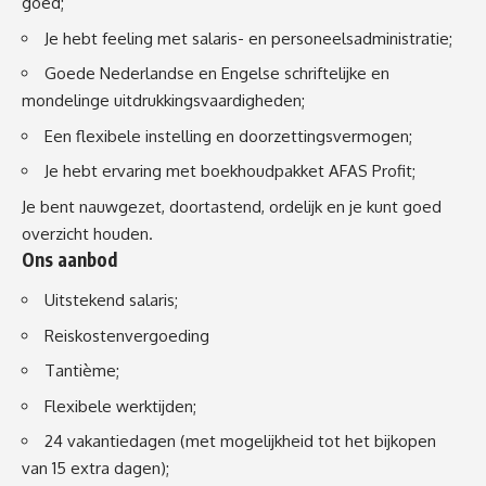
goed;
Je hebt feeling met salaris- en personeelsadministratie;
Goede Nederlandse en Engelse schriftelijke en
mondelinge uitdrukkingsvaardigheden;
Een flexibele instelling en doorzettingsvermogen;
Je hebt ervaring met boekhoudpakket AFAS Profit;
Je bent nauwgezet, doortastend, ordelijk en je kunt goed
overzicht houden.
Ons aanbod
Uitstekend salaris;
Reiskostenvergoeding
Tantième;
Flexibele werktijden;
24 vakantiedagen (met mogelijkheid tot het bijkopen
van 15 extra dagen);