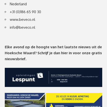
Nederland
+31 (0)186 65 90 30
www.beveco.nl
info@beveco.nl
Elke avond op de hoogte van het laatste nieuws uit de
Hoeksche Waard? Schrijf je dan
hier
in voor onze gratis
nieuwsbrief.