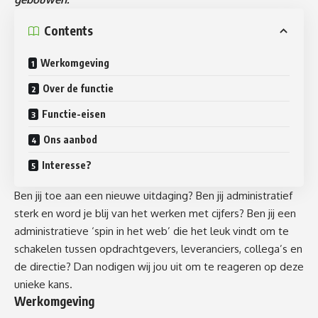
Contents
Werkomgeving
Over de functie
Functie-eisen
Ons aanbod
Interesse?
Ben jij toe aan een nieuwe uitdaging? Ben jij administratief
sterk en word je blij van het werken met cijfers? Ben jij een
administratieve ‘spin in het web’ die het leuk vindt om te
schakelen tussen opdrachtgevers, leveranciers, collega’s en
de directie? Dan nodigen wij jou uit om te reageren op deze
unieke kans.
Werkomgeving