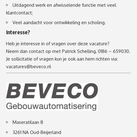
Uitdagend werk en afwisselende functie met veel
klantcontact;
Veel aandacht voor ontwikkeling en scholing.
Interesse?
Heb je interesse in of vragen over deze vacature?
Neem dan contact op met Patrick Schelling, 0186 – 659030.
Je sollicitatie of vragen kun je ook aan hem richten via:
vacatures@beveco.nl
Maseratilaan 8
3261 NA Oud-Beijerland