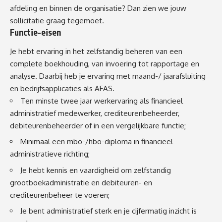
afdeling en binnen de organisatie? Dan zien we jouw
sollicitatie graag tegemoet.
Functie-eisen
Je hebt ervaring in het zelfstandig beheren van een
complete boekhouding, van invoering tot rapportage en
analyse. Daarbij heb je ervaring met maand-/ jaarafsluiting
en bedrijfsapplicaties als AFAS.
Ten minste twee jaar werkervaring als financieel
administratief medewerker, crediteurenbeheerder,
debiteurenbeheerder of in een vergelijkbare functie;
Minimaal een mbo-/hbo-diploma in financieel
administratieve richting;
Je hebt kennis en vaardigheid om zelfstandig
grootboekadministratie en debiteuren- en
crediteurenbeheer te voeren;
Je bent administratief sterk en je cijfermatig inzicht is