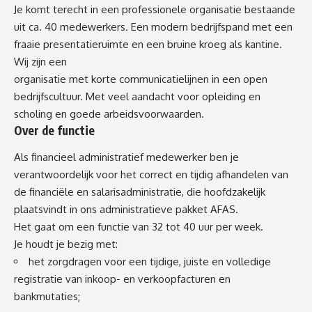
Je komt terecht in een professionele organisatie bestaande
uit ca. 40 medewerkers. Een modern bedrijfspand met een
fraaie presentatieruimte en een bruine kroeg als kantine.
Wij zijn een
organisatie met korte communicatielijnen in een open
bedrijfscultuur. Met veel aandacht voor opleiding en
scholing en goede arbeidsvoorwaarden.
Over de functie
Als financieel administratief medewerker ben je
verantwoordelijk voor het correct en tijdig afhandelen van
de financiële en salarisadministratie, die hoofdzakelijk
plaatsvindt in ons administratieve pakket AFAS.
Het gaat om een functie van 32 tot 40 uur per week.
Je houdt je bezig met:
het zorgdragen voor een tijdige, juiste en volledige
registratie van inkoop- en verkoopfacturen en
bankmutaties;