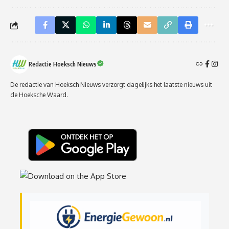
Redactie Hoeksch Nieuws
De redactie van Hoeksch Nieuws verzorgt dagelijks het laatste nieuws uit
de Hoeksche Waard.