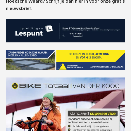
Hoeksche Waard? Schrijf je dan
hier
in voor onze gratis
nieuwsbrief.