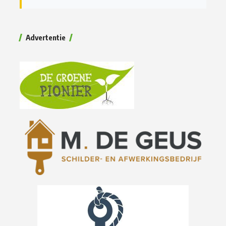
Advertentie