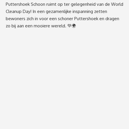
Puttershoek Schoon ruimt op ter gelegenheid van de World
Cleanup Day! In een gezamenlijke inspanning zetten
bewoners zich in voor een schoner Puttershoek en dragen
zo bij aan een mooiere wereld. 💚🌍