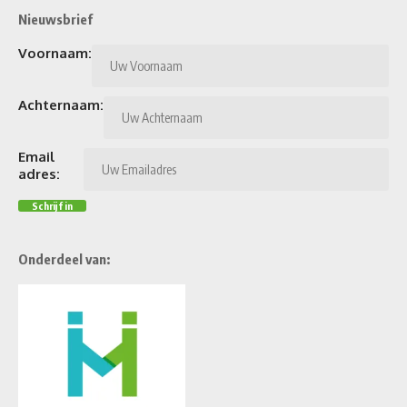
Nieuwsbrief
Voornaam:
Achternaam:
Email
adres:
Onderdeel van: