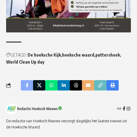
GETAGD:
De hoeksche Kijk
hoeksche waard
puttershoek
World Clean Up day
Redactie Hoeksch Nieuws
De redactie van Hoeksch Nieuws verzorgt dagelijks het laatste nieuws uit
de Hoeksche Waard.