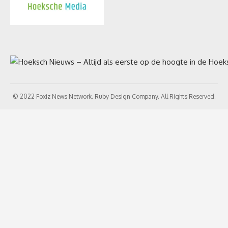
© 2022 Foxiz News Network. Ruby Design Company. All Rights Reserved.