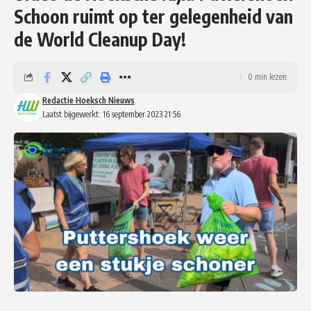
Schoon ruimt op ter gelegenheid van
de World Cleanup Day!
0 min lezen
Redactie Hoeksch Nieuws
Laatst bijgewerkt: 16 september 2023 21:56