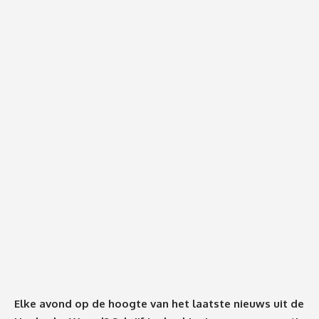
Elke avond op de hoogte van het laatste nieuws uit de