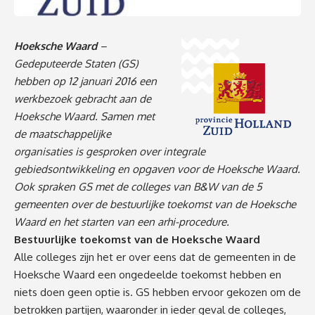
Hoeksche Waard
–
Gedeputeerde Staten (GS)
hebben op 12 januari 2016 een
werkbezoek gebracht aan de
Hoeksche Waard. Samen met
de maatschappelijke
organisaties is gesproken over integrale
gebiedsontwikkeling en opgaven voor de Hoeksche Waard.
Ook spraken GS met de colleges van B&W van de 5
gemeenten over de bestuurlijke toekomst van de Hoeksche
Waard en het starten van een arhi-procedure.
Bestuurlijke toekomst van de Hoeksche Waard
Alle colleges zijn het er over eens dat de gemeenten in de
Hoeksche Waard een ongedeelde toekomst hebben en
niets doen geen optie is. GS hebben ervoor gekozen om de
betrokken partijen, waaronder in ieder geval de colleges,