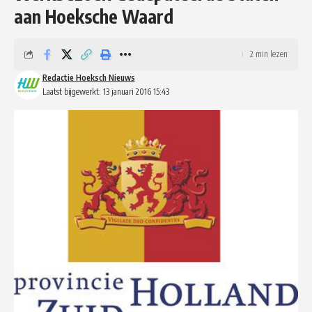
aan Hoeksche Waard
2 min lezen
Redactie Hoeksch Nieuws
Laatst bijgewerkt: 13 januari 2016 15:43