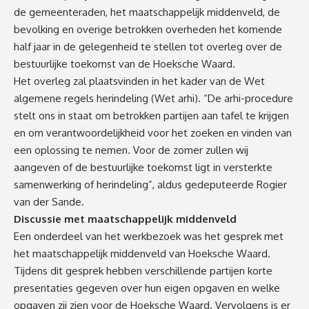
de gemeenteraden, het maatschappelijk middenveld, de
bevolking en overige betrokken overheden het komende
half jaar in de gelegenheid te stellen tot overleg over de
bestuurlijke toekomst van de Hoeksche Waard.
Het overleg zal plaatsvinden in het kader van de Wet
algemene regels herindeling (Wet arhi). “De arhi-procedure
stelt ons in staat om betrokken partijen aan tafel te krijgen
en om verantwoordelijkheid voor het zoeken en vinden van
een oplossing te nemen. Voor de zomer zullen wij
aangeven of de bestuurlijke toekomst ligt in versterkte
samenwerking of herindeling”, aldus gedeputeerde Rogier
van der Sande.
Discussie met maatschappelijk middenveld
Een onderdeel van het werkbezoek was het gesprek met
het maatschappelijk middenveld van Hoeksche Waard.
Tijdens dit gesprek hebben verschillende partijen korte
presentaties gegeven over hun eigen opgaven en welke
opgaven zij zien voor de Hoeksche Waard. Vervolgens is er