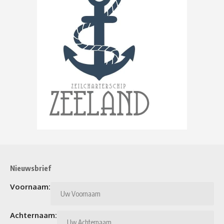
Nieuwsbrief
Voornaam:
Achternaam: