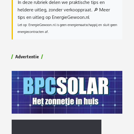
In deze rubriek delen we praktische tips en
heldere uitleg, zonder verkooppraat.
🔎 Meer
tips en uitleg op EnergieGewoon.nl
Let op: EnergieGewoon.nl is geen energiemaatschappij en sluit geen
energiecontracten af.
Advertentie