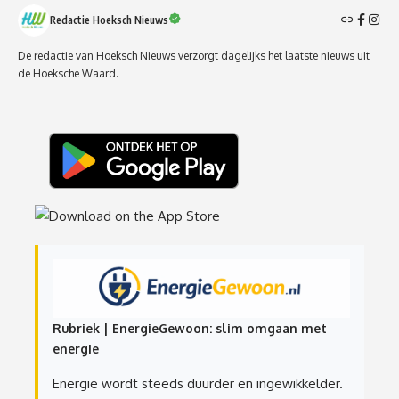
Redactie Hoeksch Nieuws
De redactie van Hoeksch Nieuws verzorgt dagelijks het laatste nieuws uit
de Hoeksche Waard.
Rubriek | EnergieGewoon: slim omgaan met
energie
Energie wordt steeds duurder en ingewikkelder.