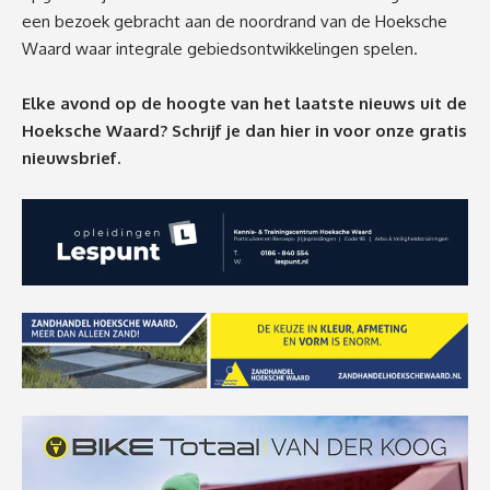
een bezoek gebracht aan de noordrand van de Hoeksche
Waard waar integrale gebiedsontwikkelingen spelen.
Elke avond op de hoogte van het laatste nieuws uit de
Hoeksche Waard? Schrijf je dan
hier
in voor onze gratis
nieuwsbrief.