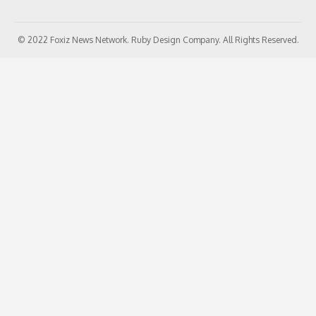
© 2022 Foxiz News Network. Ruby Design Company. All Rights Reserved.