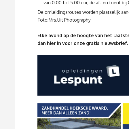
van 0.00 tot 5.00 uur, de af- en toerit bij
De omleidingsroutes worden plaatselijk aa
Foto:
Mrs.Uit Photography
Elke avond op de hoogte van het laatste
dan
hier
in voor onze gratis nieuwsbrief.