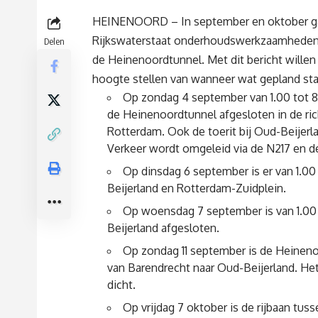
HEINENOORD – In september en oktober g
Rijkswaterstaat onderhoudswerkzaamheden
Delen
de Heinenoordtunnel. Met dit bericht willen
hoogte stellen van wanneer wat gepland sta
Op zondag 4 september van 1.00 tot 8
de Heinenoordtunnel afgesloten in de ric
Rotterdam. Ook de toerit bij Oud-Beijerla
Verkeer wordt omgeleid via de N217 en de
Op dinsdag 6 september is er van 1.00
Beijerland en Rotterdam-Zuidplein.
Op woensdag 7 september is van 1.00 
Beijerland afgesloten.
Op zondag 11 september is de Heinenoo
van Barendrecht naar Oud-Beijerland. Het 
dicht.
Op vrijdag 7 oktober is de rijbaan tu