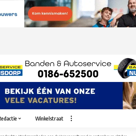
Redactie
Winkelstraat