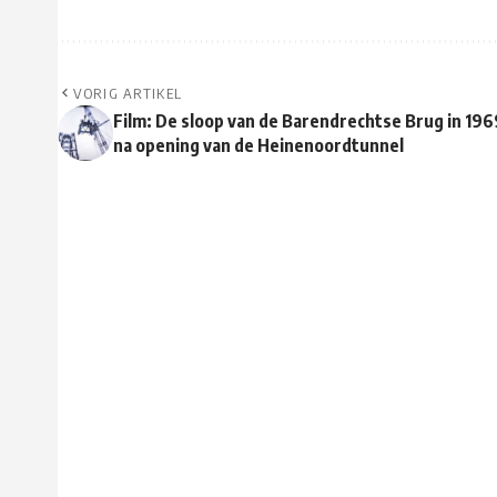
VORIG ARTIKEL
Film: De sloop van de Barendrechtse Brug in 196
na opening van de Heinenoordtunnel