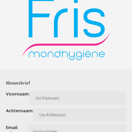
Nieuwsbrief
Voornaam:
Achternaam:
Email