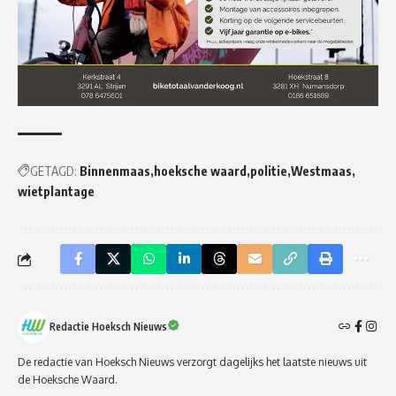
GETAGD:
Binnenmaas
hoeksche waard
politie
Westmaas
wietplantage
Redactie Hoeksch Nieuws
De redactie van Hoeksch Nieuws verzorgt dagelijks het laatste nieuws uit
de Hoeksche Waard.