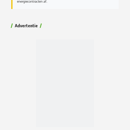
energiecontracten af.
Advertentie