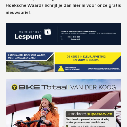
Hoeksche Waard? Schrijf je dan
hier
in voor onze gratis
nieuwsbrief.