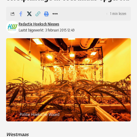
1 min lezen
Redactie Hoeksch Nieuws
Laatst bijgewerkt: 3 februari 2015 12:49
Westmaas