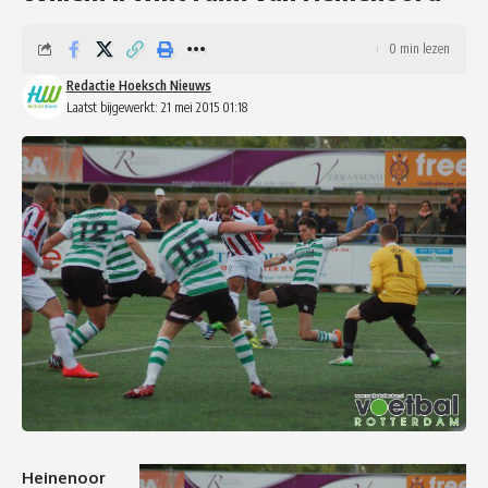
0 min lezen
Redactie Hoeksch Nieuws
Laatst bijgewerkt: 21 mei 2015 01:18
Heinenoor