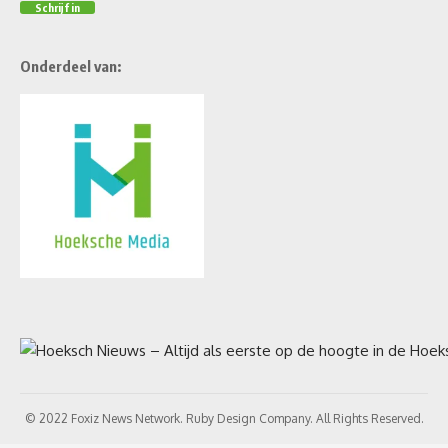
Onderdeel van:
© 2022 Foxiz News Network. Ruby Design Company. All Rights Reserved.