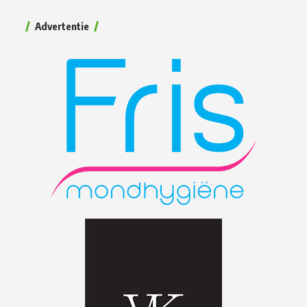
Advertentie