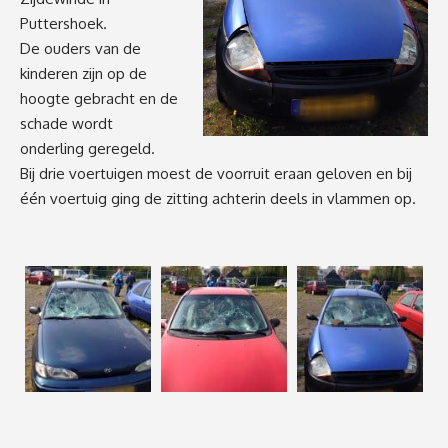
Puttershoek.
De ouders van de
kinderen zijn op de
hoogte gebracht en de
schade wordt
onderling geregeld.
Bij drie voertuigen moest de voorruit eraan geloven en bij
één voertuig ging de zitting achterin deels in vlammen op.