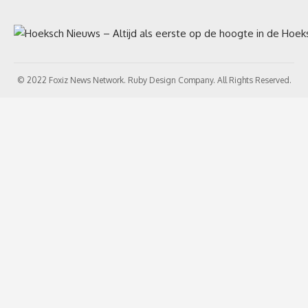
© 2022 Foxiz News Network. Ruby Design Company. All Rights Reserved.