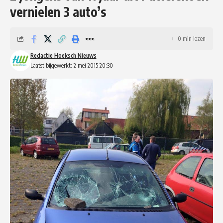
vernielen 3 auto’s
0 min lezen
Redactie Hoeksch Nieuws
Laatst bijgewerkt: 2 mei 2015 20:30