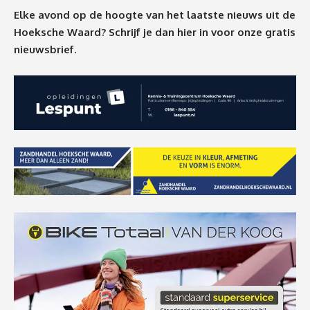
Elke avond op de hoogte van het laatste nieuws uit de
Hoeksche Waard? Schrijf je dan
hier
in voor onze gratis
nieuwsbrief.