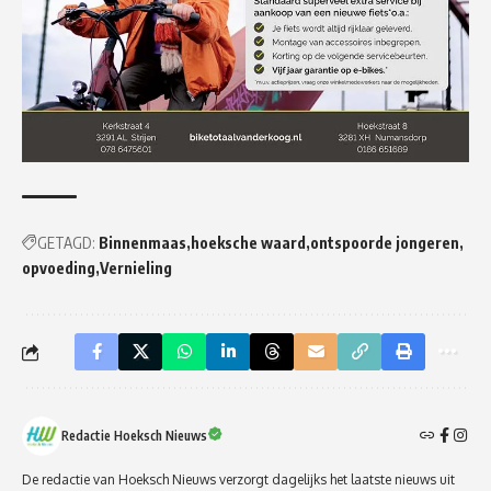
GETAGD:
Binnenmaas
hoeksche waard
ontspoorde jongeren
opvoeding
Vernieling
Redactie Hoeksch Nieuws
De redactie van Hoeksch Nieuws verzorgt dagelijks het laatste nieuws uit