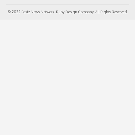
© 2022 Foxiz News Network. Ruby Design Company. All Rights Reserved.