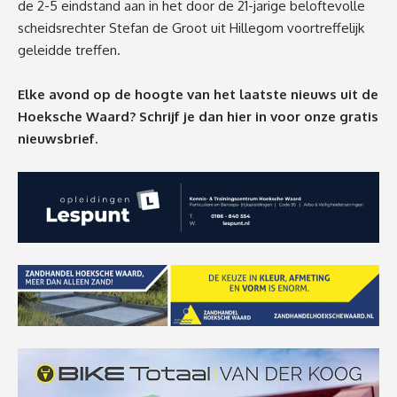
de 2-5 eindstand aan in het door de 21-jarige beloftevolle
scheidsrechter Stefan de Groot uit Hillegom voortreffelijk
geleidde treffen.
Elke avond op de hoogte van het laatste nieuws uit de
Hoeksche Waard? Schrijf je dan
hier
in voor onze gratis
nieuwsbrief.