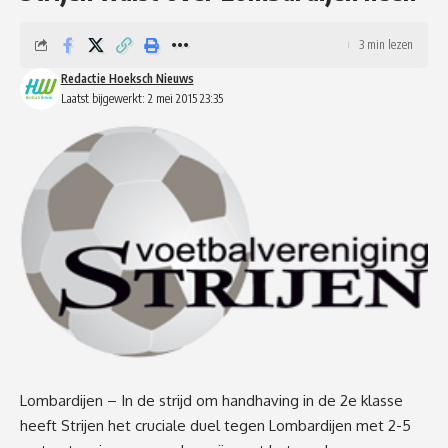
3 min lezen
Redactie Hoeksch Nieuws
Laatst bijgewerkt: 2 mei 2015 23:35
Lombardijen – In de strijd om handhaving in de 2e klasse
heeft Strijen het cruciale duel tegen Lombardijen met 2-5