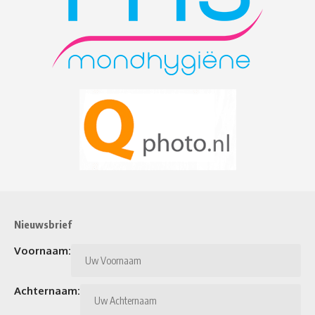
Nieuwsbrief
Voornaam:
Achternaam: