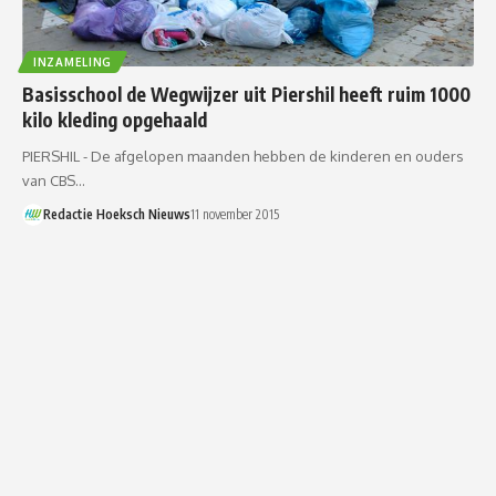
INZAMELING
Basisschool de Wegwijzer uit Piershil heeft ruim 1000
kilo kleding opgehaald
PIERSHIL - De afgelopen maanden hebben de kinderen en ouders
van CBS…
Redactie Hoeksch Nieuws
11 november 2015