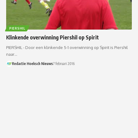
PIERSHIL
Klinkende overwinning Piershil op Spirit
PIERSHIL - Door een klinkende 5-1 overwinning op Spirit is Piershil
naar…
Redactie Hoeksch Nieuws
7 februari 2016