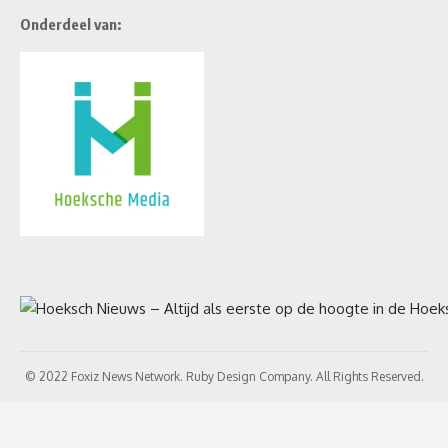
Onderdeel van:
© 2022 Foxiz News Network. Ruby Design Company. All Rights Reserved.