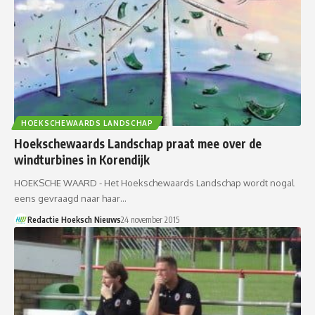
HOEKSCHEWAARDS LANDSCHAP
Hoekschewaards Landschap praat mee over de
windturbines in Korendijk
HOEKSCHE WAARD - Het Hoekschewaards Landschap wordt nogal
eens gevraagd naar haar…
Redactie Hoeksch Nieuws
24 november 2015