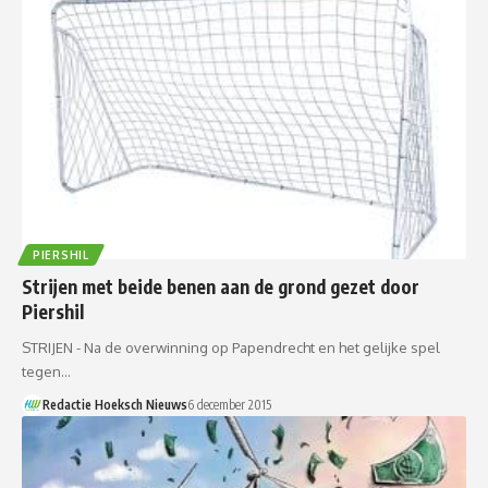
PIERSHIL
Strijen met beide benen aan de grond gezet door
Piershil
STRIJEN - Na de overwinning op Papendrecht en het gelijke spel
tegen…
Redactie Hoeksch Nieuws
6 december 2015