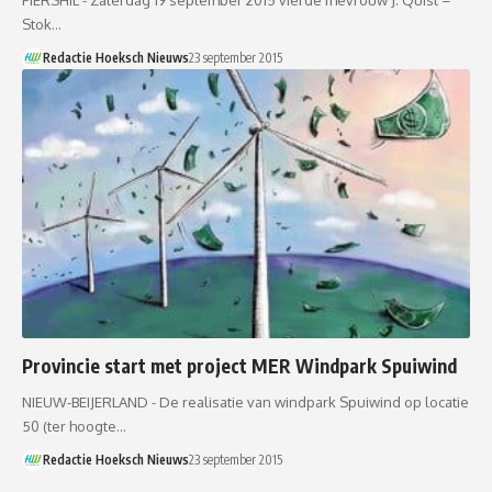
Stok…
Redactie Hoeksch Nieuws
23 september 2015
Provincie start met project MER Windpark Spuiwind
NIEUW-BEIJERLAND - De realisatie van windpark Spuiwind op locatie
50 (ter hoogte…
Redactie Hoeksch Nieuws
23 september 2015