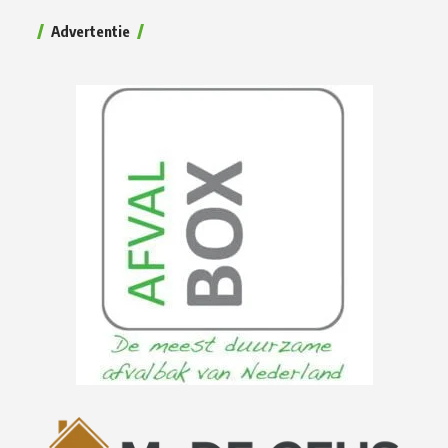
Advertentie