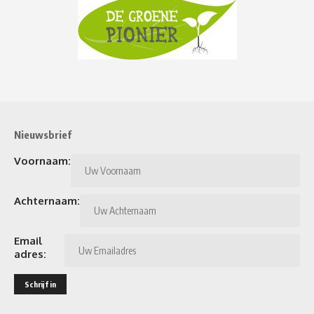
Nieuwsbrief
Voornaam:
Achternaam:
Email
adres: